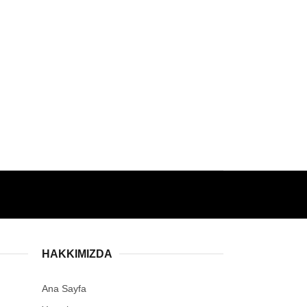
HAKKIMIZDA
Ana Sayfa