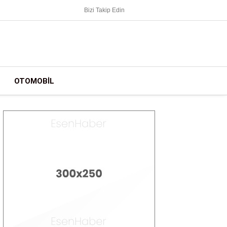
Bizi Takip Edin
OTOMOBIL