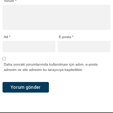
Yorum
*
Ad
*
E-posta
*
Daha sonraki yorumlarımda kullanılması için adım, e-posta
adresim ve site adresim bu tarayıcıya kaydedilsin.