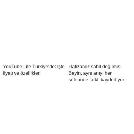
YouTube Lite Türkiye’de: İşte
Hafızamız sabit değilmiş:
fiyatı ve özellikleri
Beyin, aynı anıyı her
seferinde farklı kaydediyor