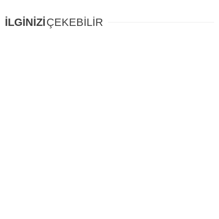
İLGİNİZİ
ÇEKEBİLİR