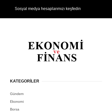
Sosyal medya hesaplarımızı keşfedin
KATEGORİLER
Gündem
Ekonomi
Borsa