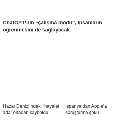
ChatGPT’nin “çalışma modu”, insanların
öğrenmesini de sağlayacak
Hazar Denizi’ndeki “hayalet
İspanya’dan Apple’a
ada” ortadan kayboldu
soruşturma şoku