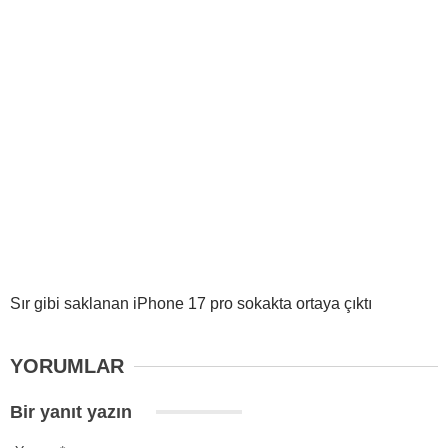
Sır gibi saklanan iPhone 17 pro sokakta ortaya çıktı
YORUMLAR
Bir yanıt yazın