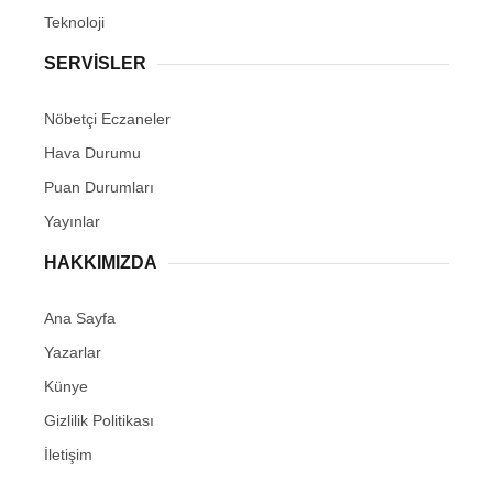
Teknoloji
SERVİSLER
Nöbetçi Eczaneler
Hava Durumu
Puan Durumları
Yayınlar
HAKKIMIZDA
Ana Sayfa
Yazarlar
Künye
Gizlilik Politikası
İletişim