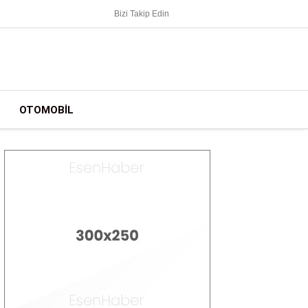
Bizi Takip Edin
OTOMOBIL