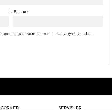
E-posta
*
e-posta adresim ve site adresim bu tarayıcıya kaydedilsin.
EGORİLER
SERVİSLER