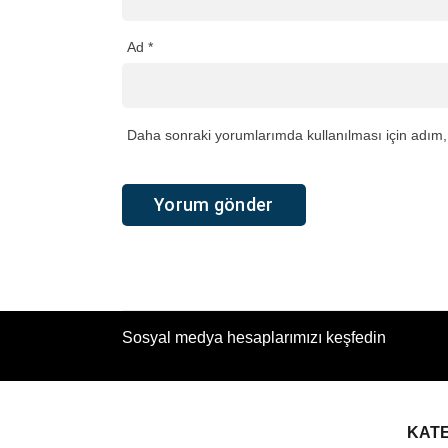
Ad
*
Daha sonraki yorumlarımda kullanılması için adım, 
Sosyal medya hesaplarımızı keşfedin
KAT