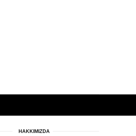
HAKKIMIZDA