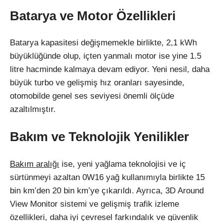
Batarya ve Motor Özellikleri
Batarya kapasitesi değişmemekle birlikte, 2,1 kWh
büyüklüğünde olup, içten yanmalı motor ise yine 1.5
litre hacminde kalmaya devam ediyor. Yeni nesil, daha
büyük turbo ve gelişmiş hız oranları sayesinde,
otomobilde genel ses seviyesi önemli ölçüde
azaltılmıştır.
Bakım ve Teknolojik Yenilikler
Bakım aralığı
ise, yeni yağlama teknolojisi ve iç
sürtünmeyi azaltan 0W16 yağ kullanımıyla birlikte 15
bin km’den 20 bin km’ye çıkarıldı. Ayrıca, 3D Around
View Monitor sistemi ve gelişmiş trafik izleme
özellikleri, daha iyi çevresel farkındalık ve güvenlik