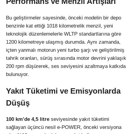
Performans ve Menzil Artışları
Bu geliştirmeler sayesinde, önceki modelin bir depo
benzinle kat ettiği 1018 kilometrelik menzil, yeni
teknolojik düzenlemelerle WLTP standartlarına göre
1200 kilometreye ulaşmış durumda. Aynı zamanda,
içten yanmalı motorun yeni turbo şarjı ve geliştirilmiş
tahrik oranları, sürüş sırasında motor devrini yaklaşık
200 rpm düşürerek, ses seviyesini azaltmaya katkıda
bulunuyor.
Yakıt Tüketimi ve Emisyonlarda
Düşüş
100 km’de 4,5 litre
seviyesinde yakıt tüketimi
sağlayan üçüncü nesil e-POWER, önceki versiyona