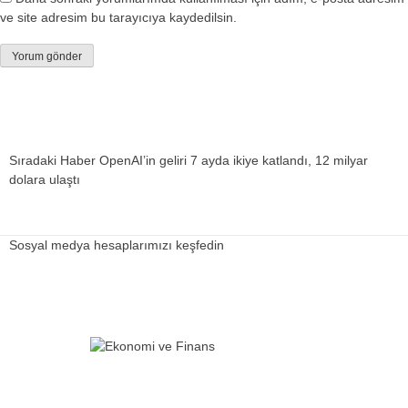
ve site adresim bu tarayıcıya kaydedilsin.
Sıradaki Haber
OpenAI’in geliri 7 ayda ikiye katlandı, 12 milyar
dolara ulaştı
Sosyal medya hesaplarımızı keşfedin