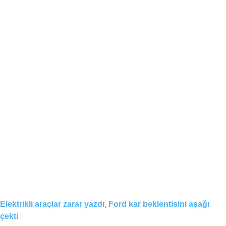
Elektrikli araçlar zarar yazdı, Ford kar beklentisini aşağı
çekti