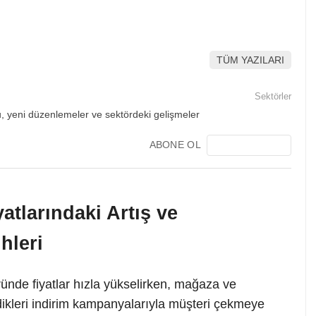
TÜM YAZILARI
Sektörler
ABONE OL
atlarındaki Artış ve
ihleri
ünde fiyatlar hızla yükselirken, mağaza ve
dikleri indirim kampanyalarıyla müşteri çekmeye