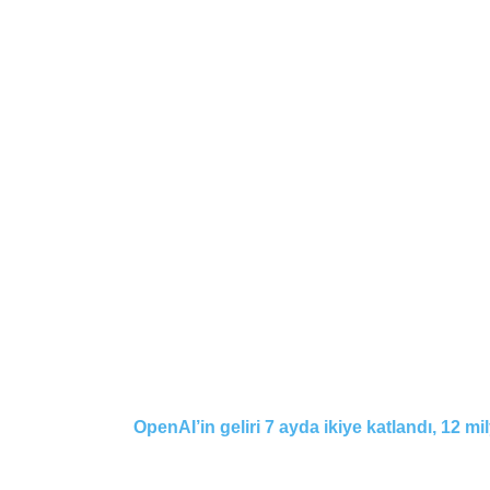
OpenAI’in geliri 7 ayda ikiye katlandı, 12 mil