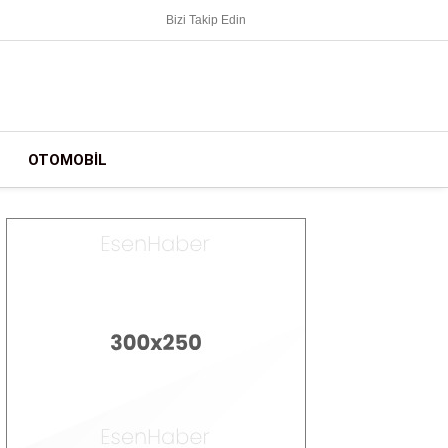
Bizi Takip Edin
OTOMOBIL