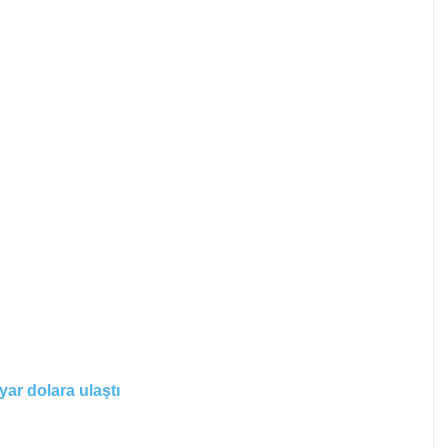
yar dolara ulaştı