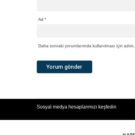
Ad
*
Daha sonraki yorumlarımda kullanılması için adım, 
Sosyal medya hesaplarımızı keşfedin