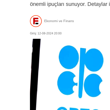
önemli ipuçları sunuyor. Detaylar
Ekonomi ve Finans
Giriş: 12-08-2024 20:00