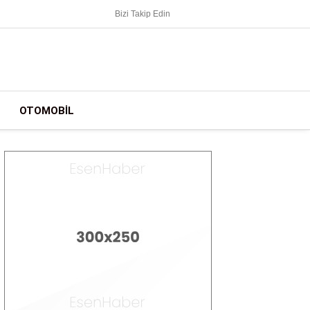
Bizi Takip Edin
OTOMOBIL