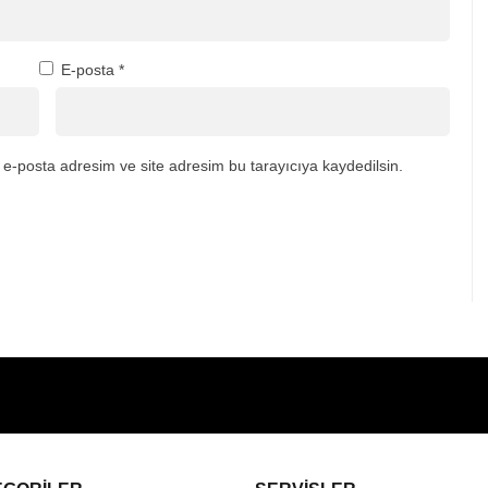
E-posta
*
e-posta adresim ve site adresim bu tarayıcıya kaydedilsin.