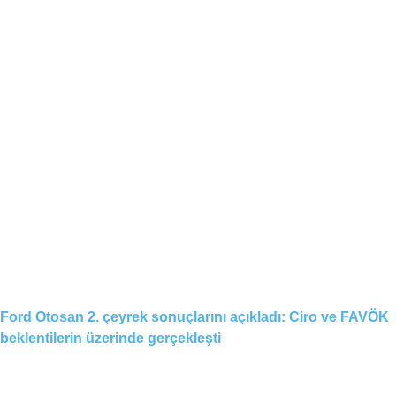
Ford Otosan 2. çeyrek sonuçlarını açıkladı: Ciro ve FAVÖK
beklentilerin üzerinde gerçekleşti