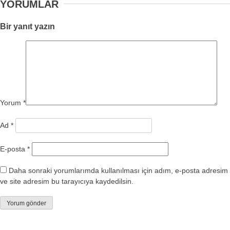
YORUMLAR
Bir yanıt yazın
Yorum
*
Ad
*
E-posta
*
Daha sonraki yorumlarımda kullanılması için adım, e-posta adresim
ve site adresim bu tarayıcıya kaydedilsin.