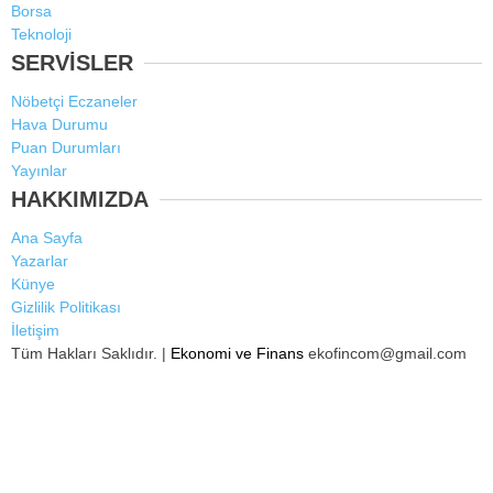
Borsa
Teknoloji
SERVİSLER
Nöbetçi Eczaneler
Hava Durumu
Puan Durumları
Yayınlar
HAKKIMIZDA
Ana Sayfa
Yazarlar
Künye
Gizlilik Politikası
İletişim
Tüm Hakları Saklıdır. |
Ekonomi ve Finans
ekofincom@gmail.com