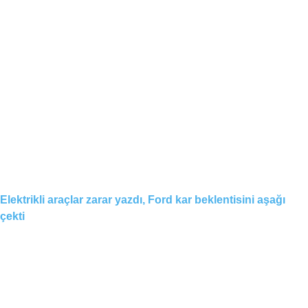
Elektrikli araçlar zarar yazdı, Ford kar beklentisini aşağı
çekti