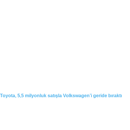
Toyota, 5,5 milyonluk satışla Volkswagen’i geride bıraktı