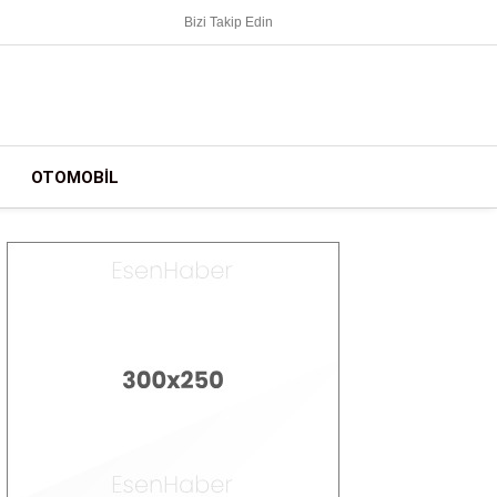
Bizi Takip Edin
OTOMOBIL