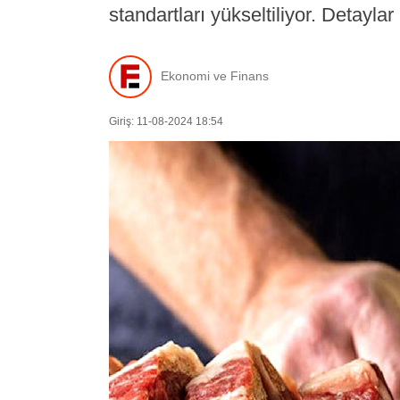
standartları yükseltiliyor. Detayla
Ekonomi ve Finans
Giriş: 11-08-2024 18:54