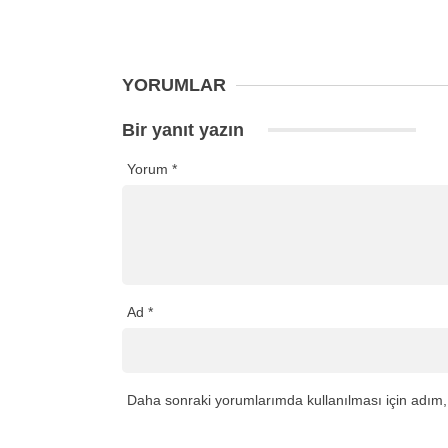
YORUMLAR
Bir yanıt yazın
Yorum
*
Ad
*
Daha sonraki yorumlarımda kullanılması için adım, 