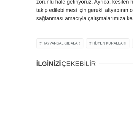
zorunlu hale getiriyoruz. Ayrıca, kesilen 
takip edilebilmesi için gerekli altyapının
sağlanması amacıyla çalışmalarımıza kes
HAYVANSAL GIDALAR
HIJYEN KURALLARI
İLGİNİZİ
ÇEKEBİLİR