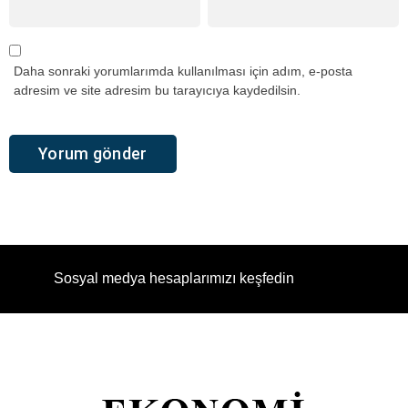
Daha sonraki yorumlarımda kullanılması için adım, e-posta
adresim ve site adresim bu tarayıcıya kaydedilsin.
Sosyal medya hesaplarımızı keşfedin