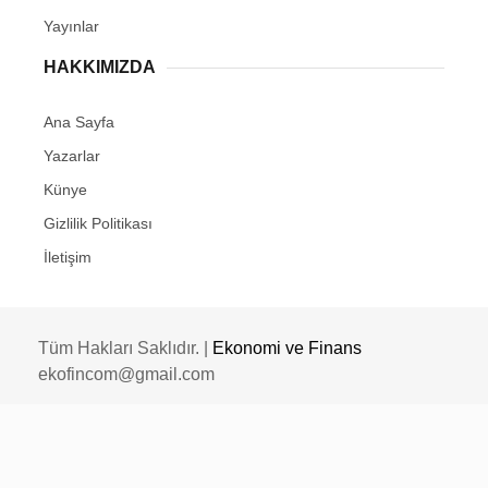
Yayınlar
HAKKIMIZDA
Ana Sayfa
Yazarlar
Künye
Gizlilik Politikası
İletişim
Tüm Hakları Saklıdır. |
Ekonomi ve Finans
ekofincom@gmail.com