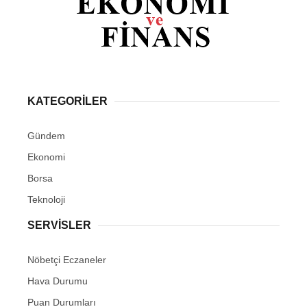
KATEGORİLER
Gündem
Ekonomi
Borsa
Teknoloji
SERVİSLER
Nöbetçi Eczaneler
Hava Durumu
Puan Durumları