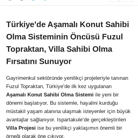
Türkiye’de Aşamalı Konut Sahibi
Olma Sisteminin Öncüsü Fuzul
Topraktan, Villa Sahibi Olma
Fırsatını Sunuyor
Gayrimenkul sektöründe yenilikçi projeleriyle tanınan
Fuzul Topraktan, Türkiye’de ilk kez uygulanan
Aşamalı Konut Sahibi Olma Sistemi
ile yeni bir
dönemi başlatıyor. Bu sistemle, hayalini kurduğu
müstakil yaşam alanına ulaşmak isteyenler için büyük
avantajlar sağlanıyor. Ispartakule’de gerçekleştirilen
Villa Projesi
ise bu yenilikçi yaklaşımın önemli bir
örneği olarak öne çıkıyor.