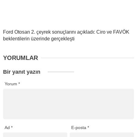
Ford Otosan 2. çeyrek sonuçlarını açıkladı: Ciro ve FAVÖK
beklentilerin üzerinde gerçekleşti
YORUMLAR
Bir yanıt yazın
Yorum
*
Ad
*
E-posta
*