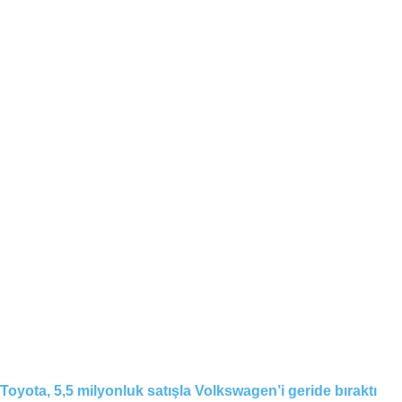
Toyota, 5,5 milyonluk satışla Volkswagen’i geride bıraktı