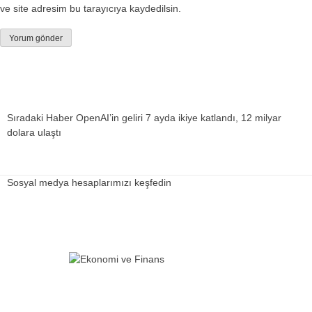
ve site adresim bu tarayıcıya kaydedilsin.
Sıradaki Haber
OpenAI’in geliri 7 ayda ikiye katlandı, 12 milyar
dolara ulaştı
Sosyal medya hesaplarımızı keşfedin