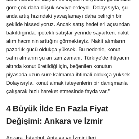
göre çok daha düşük seviyelerdeydi. Dolayısıyla, şu
anda artış hızındaki yavaşlamayı daha belirgin bir
şekilde hissediyoruz. Ancak satış hedefleri açısından
bakıldığında, ipotekli satışlar yerinde sayarken, nakit
alım hacminin arttığını görmekteyiz. Nakit alımların
pazarlık gücü oldukça yüksek. Bu nedenle, konut
satın almanın şu an tam zamanı. Türkiye’de ihtiyacın
altında konut üretildiği için, beğenilen konutun
piyasada uzun süre kalmama ihtimali oldukça yüksek.
Dolayısıyla, konut almak isteyenlerin bir danışmanla
çalışarak hızlı hareket etmesinde fayda var.”
4 Büyük İlde En Fazla Fiyat
Değişimi: Ankara ve İzmir
Ankara, İstanbul, Antalya ve İzmir illeri