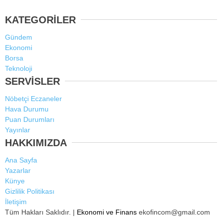
KATEGORİLER
Gündem
Ekonomi
Borsa
Teknoloji
SERVİSLER
Nöbetçi Eczaneler
Hava Durumu
Puan Durumları
Yayınlar
HAKKIMIZDA
Ana Sayfa
Yazarlar
Künye
Gizlilik Politikası
İletişim
Tüm Hakları Saklıdır. |
Ekonomi ve Finans
ekofincom@gmail.com