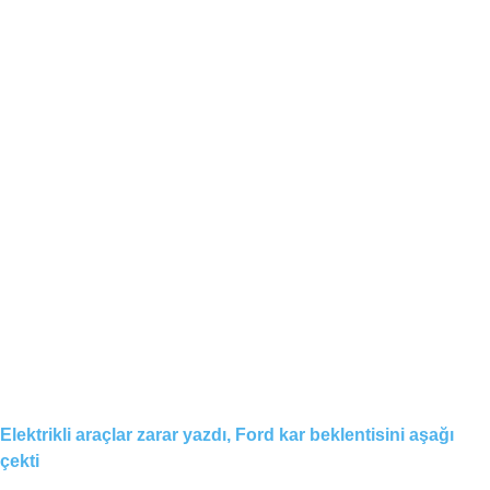
Elektrikli araçlar zarar yazdı, Ford kar beklentisini aşağı
çekti