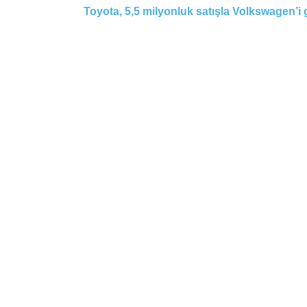
Toyota, 5,5 milyonluk satışla Volkswagen’i g