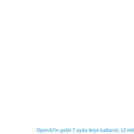
OpenAI’in geliri 7 ayda ikiye katlandı, 12 mil