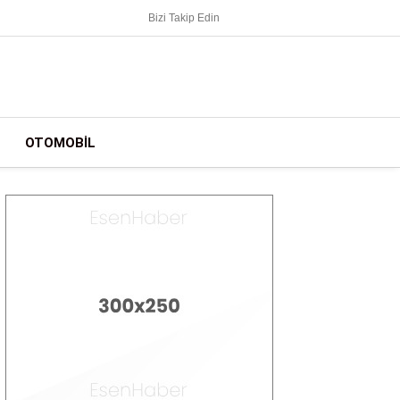
Bizi Takip Edin
OTOMOBIL