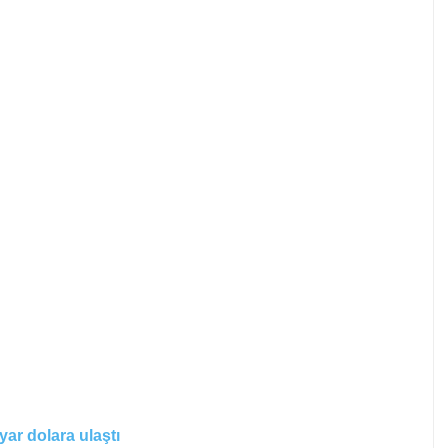
yar dolara ulaştı