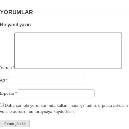
YORUMLAR
Bir yanıt yazın
Yorum
*
Ad
*
E-posta
*
Daha sonraki yorumlarımda kullanılması için adım, e-posta adresim
ve site adresim bu tarayıcıya kaydedilsin.