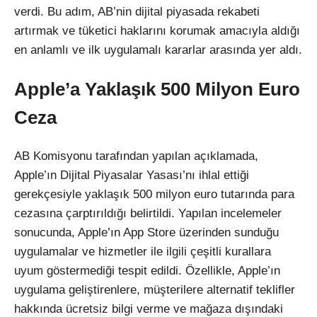
verdi. Bu adım, AB’nin dijital piyasada rekabeti
artırmak ve tüketici haklarını korumak amacıyla aldığı
en anlamlı ve ilk uygulamalı kararlar arasında yer aldı.
Apple’a Yaklaşık 500 Milyon Euro
Ceza
AB Komisyonu tarafından yapılan açıklamada,
Apple’ın Dijital Piyasalar Yasası’nı ihlal ettiği
gerekçesiyle yaklaşık 500 milyon euro tutarında para
cezasına çarptırıldığı belirtildi. Yapılan incelemeler
sonucunda, Apple’ın App Store üzerinden sunduğu
uygulamalar ve hizmetler ile ilgili çeşitli kurallara
uyum göstermediği tespit edildi. Özellikle, Apple’ın
uygulama geliştirenlere, müşterilere alternatif teklifler
hakkında ücretsiz bilgi verme ve mağaza dışındaki