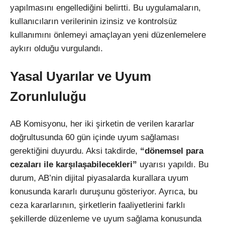
yapılmasını engellediğini belirtti. Bu uygulamaların,
kullanıcıların verilerinin izinsiz ve kontrolsüz
kullanımını önlemeyi amaçlayan yeni düzenlemelere
aykırı olduğu vurgulandı.
Yasal Uyarılar ve Uyum
Zorunluluğu
AB Komisyonu, her iki şirketin de verilen kararlar
doğrultusunda 60 gün içinde uyum sağlaması
gerektiğini duyurdu. Aksi takdirde,
“dönemsel para
cezaları ile karşılaşabilecekleri”
uyarısı yapıldı. Bu
durum, AB’nin dijital piyasalarda kurallara uyum
konusunda kararlı duruşunu gösteriyor. Ayrıca, bu
ceza kararlarının, şirketlerin faaliyetlerini farklı
şekillerde düzenleme ve uyum sağlama konusunda