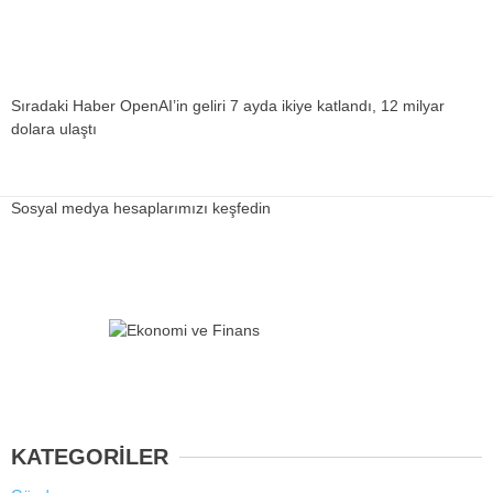
Sıradaki Haber
OpenAI’in geliri 7 ayda ikiye katlandı, 12 milyar
dolara ulaştı
Sosyal medya hesaplarımızı keşfedin
KATEGORİLER