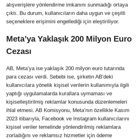
alışverişlere yönlendirme imkanını sunmadığı ortaya
çıktı. Bu durum, kullanıcıların daha uygun ve çeşitli
seçeneklere erişimini engellediği için eleştiriliyor.
Meta’ya Yaklaşık 200 Milyon Euro
Cezası
AB, Meta’ya ise yaklaşık 200 milyon euro tutarında
para cezası verdi. Sebebi ise, şirketin AB’deki
kullanıcılara yönelik kişisel verilerin kullanımıyla ilgili
yaptığı uygulamalarda kurallara uymaması ve
kişiselleştirilmiş reklamlar konusunda düzenlemeleri
ihlal etmesi. AB Komisyonu, Meta’nın özellikle Kasım
2023 itibarıyla, Facebook ve Instagram kullanıcılarını
kişisel veriler temelinde yönlendirilmiş reklamlara
zorladığını ve reklamsız hizmetler için ödeme