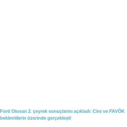
Ford Otosan 2. çeyrek sonuçlarını açıkladı: Ciro ve FAVÖK
beklentilerin üzerinde gerçekleşti