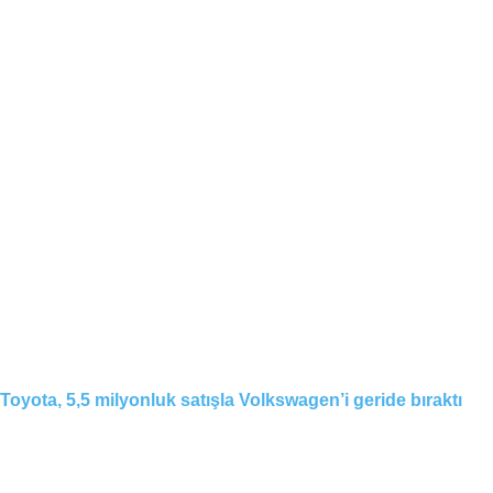
Toyota, 5,5 milyonluk satışla Volkswagen’i geride bıraktı