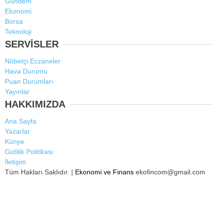
Gündem
Ekonomi
Borsa
Teknoloji
SERVİSLER
Nöbetçi Eczaneler
Hava Durumu
Puan Durumları
Yayınlar
HAKKIMIZDA
Ana Sayfa
Yazarlar
Künye
Gizlilik Politikası
İletişim
Tüm Hakları Saklıdır. |
Ekonomi ve Finans
ekofincom@gmail.com