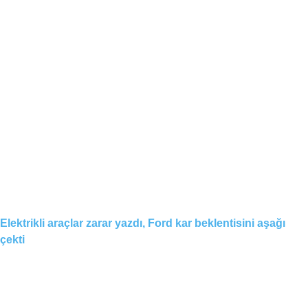
Elektrikli araçlar zarar yazdı, Ford kar beklentisini aşağı
çekti