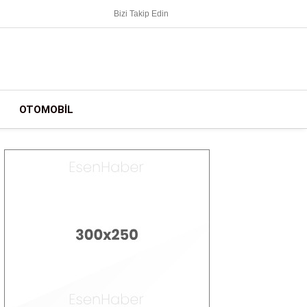
Bizi Takip Edin
OTOMOBIL