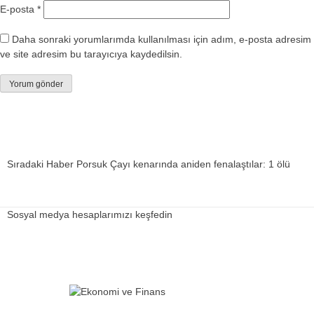
E-posta
*
Daha sonraki yorumlarımda kullanılması için adım, e-posta adresim
ve site adresim bu tarayıcıya kaydedilsin.
Sıradaki Haber
Porsuk Çayı kenarında aniden fenalaştılar: 1 ölü
Sosyal medya hesaplarımızı keşfedin