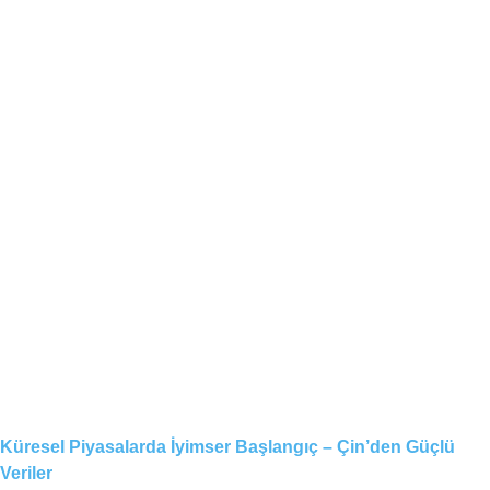
Küresel Piyasalarda İyimser Başlangıç – Çin’den Güçlü
Veriler