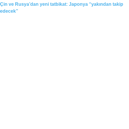
Çin ve Rusya’dan yeni tatbikat: Japonya “yakından takip
edecek”