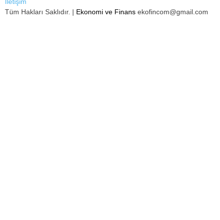
İletişim
Tüm Hakları Saklıdır. |
Ekonomi ve Finans
ekofincom@gmail.com