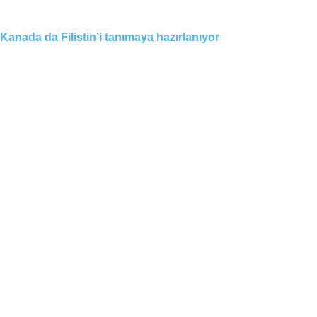
Kanada da Filistin’i tanımaya hazırlanıyor