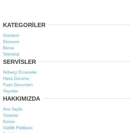
KATEGORİLER
Gündem
Ekonomi
Borsa
Teknoloji
SERVİSLER
Nöbetçi Eczaneler
Hava Durumu
Puan Durumları
Yayınlar
HAKKIMIZDA
Ana Sayfa
Yazarlar
Künye
Gizlilik Politikası