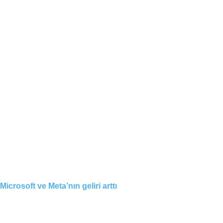
Microsoft ve Meta’nın geliri arttı