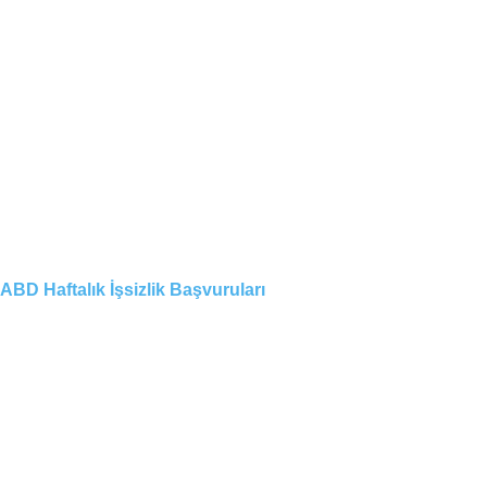
ABD Haftalık İşsizlik Başvuruları