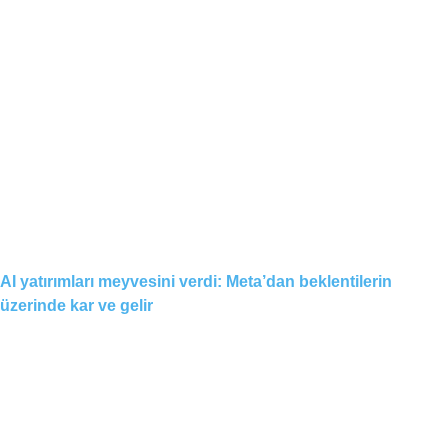
AI yatırımları meyvesini verdi: Meta’dan beklentilerin
üzerinde kar ve gelir