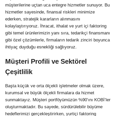
müşterilerine uçtan uca entegre hizmetler sunuyor. Bu
hizmetler sayesinde, finansal riskleri minimize
ederken, stratejik kararların alınmasını
kolaylaştırıyoruz. İhracat, ithalat ve yurt içi faktoring
gibi temel ürünlerimizin yanı sıra, tedarikçi finansmanı
gibi özel çözümlerle, firmaların tedarik zinciri boyunca
ihtiyaç duyduğu esnekliği sağlıyoruz.
Müşteri Profili ve Sektörel
Çeşitlilik
Başta küçük ve orta ölçekli işletmeler olmak üzere,
kurumsal ve büyük ölçekli firmalara da hizmet
sunmaktayız. Müşteri portföyümüzün %90’ını KOBİ’ler
oluşturmaktadır. Bu sayede, sürdürülebilir büyüme
hedeflerimizi gerçekleştirirken, yurtiçi faktoring