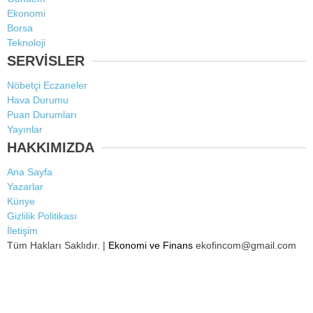
Ekonomi
Borsa
Teknoloji
SERVİSLER
Nöbetçi Eczaneler
Hava Durumu
Puan Durumları
Yayınlar
HAKKIMIZDA
Ana Sayfa
Yazarlar
Künye
Gizlilik Politikası
İletişim
Tüm Hakları Saklıdır. |
Ekonomi ve Finans
ekofincom@gmail.com