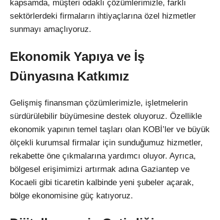
kapsamda, müşteri odaklı çözümlerimizle, farklı
sektörlerdeki firmaların ihtiyaçlarına özel hizmetler
sunmayı amaçlıyoruz.
Ekonomik Yapıya ve İş
Dünyasına Katkımız
Gelişmiş finansman çözümlerimizle, işletmelerin
sürdürülebilir büyümesine destek oluyoruz. Özellikle
ekonomik yapının temel taşları olan KOBİ’ler ve büyük
ölçekli kurumsal firmalar için sunduğumuz hizmetler,
rekabette öne çıkmalarına yardımcı oluyor. Ayrıca,
bölgesel erişimimizi artırmak adına Gaziantep ve
Kocaeli gibi ticaretin kalbinde yeni şubeler açarak,
bölge ekonomisine güç katıyoruz.