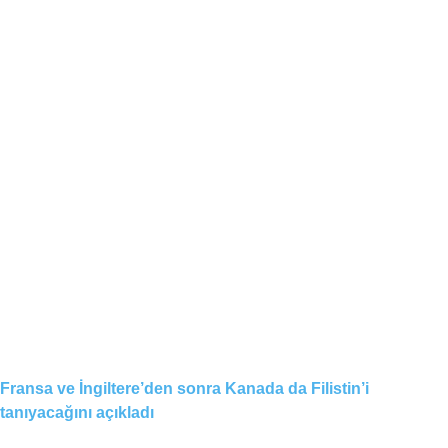
Fransa ve İngiltere’den sonra Kanada da Filistin’i
tanıyacağını açıkladı