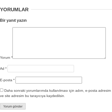
YORUMLAR
Bir yanıt yazın
Yorum
*
Ad
*
E-posta
*
Daha sonraki yorumlarımda kullanılması için adım, e-posta adresim
ve site adresim bu tarayıcıya kaydedilsin.