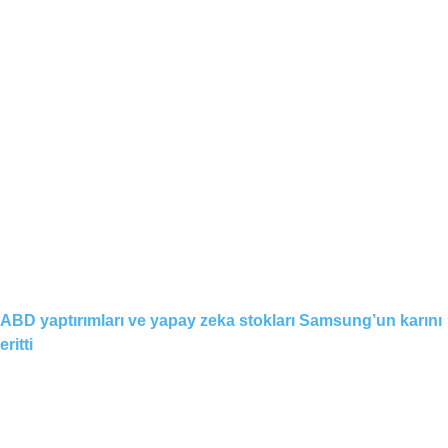
ABD yaptırımları ve yapay zeka stokları Samsung’un karını
eritti