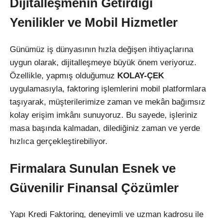
Dijitalleşmenin Getirdiği
Yenilikler ve Mobil Hizmetler
Günümüz iş dünyasının hızla değişen ihtiyaçlarına
uygun olarak, dijitalleşmeye büyük önem veriyoruz.
Özellikle, yapmış olduğumuz
KOLAY-ÇEK
uygulamasıyla, faktoring işlemlerini mobil platformlara
taşıyarak, müşterilerimize zaman ve mekân bağımsız
kolay erişim imkânı sunuyoruz. Bu sayede, işleriniz
masa başında kalmadan, dilediğiniz zaman ve yerde
hızlıca gerçekleştirebiliyor.
Firmalara Sunulan Esnek ve
Güvenilir Finansal Çözümler
Yapı Kredi Faktoring, deneyimli ve uzman kadrosu ile