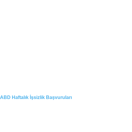
ABD Haftalık İşsizlik Başvuruları