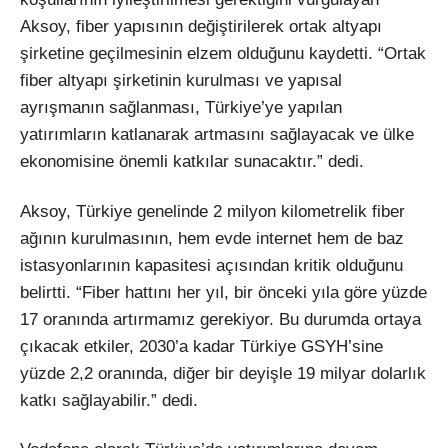
Aksoy, fiber yapısının değiştirilerek ortak altyapı
şirketine geçilmesinin elzem olduğunu kaydetti. “Ortak
fiber altyapı şirketinin kurulması ve yapısal
ayrışmanın sağlanması, Türkiye’ye yapılan
yatırımların katlanarak artmasını sağlayacak ve ülke
ekonomisine önemli katkılar sunacaktır.” dedi.
Aksoy, Türkiye genelinde 2 milyon kilometrelik fiber
ağının kurulmasının, hem evde internet hem de baz
istasyonlarının kapasitesi açısından kritik olduğunu
belirtti. “Fiber hattını her yıl, bir önceki yıla göre yüzde
17 oranında artırmamız gerekiyor. Bu durumda ortaya
çıkacak etkiler, 2030’a kadar Türkiye GSYH’sine
yüzde 2,2 oranında, diğer bir deyişle 19 milyar dolarlık
katkı sağlayabilir.” dedi.