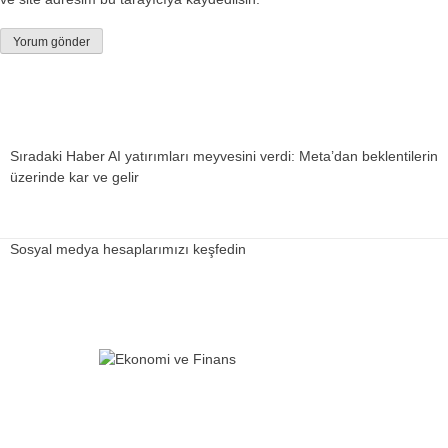
Sıradaki Haber
AI yatırımları meyvesini verdi: Meta’dan beklentilerin
üzerinde kar ve gelir
Sosyal medya hesaplarımızı keşfedin