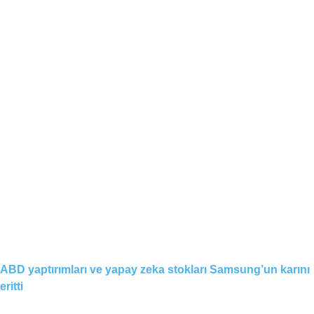
ABD yaptırımları ve yapay zeka stokları Samsung’un karını
eritti