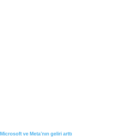
Microsoft ve Meta’nın geliri arttı