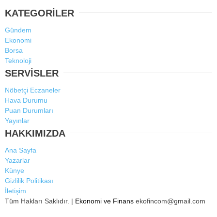
KATEGORİLER
Gündem
Ekonomi
Borsa
Teknoloji
SERVİSLER
Nöbetçi Eczaneler
Hava Durumu
Puan Durumları
Yayınlar
HAKKIMIZDA
Ana Sayfa
Yazarlar
Künye
Gizlilik Politikası
İletişim
Tüm Hakları Saklıdır. |
Ekonomi ve Finans
ekofincom@gmail.com