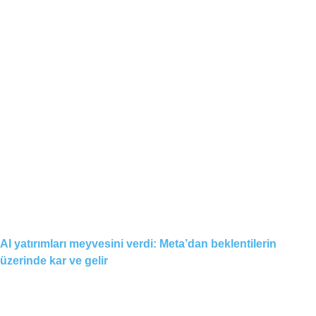
AI yatırımları meyvesini verdi: Meta’dan beklentilerin
üzerinde kar ve gelir