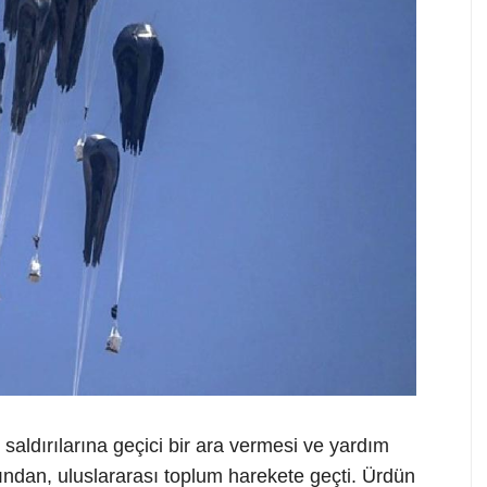
 saldırılarına geçici bir ara vermesi ve yardım
dından, uluslararası toplum harekete geçti. Ürdün