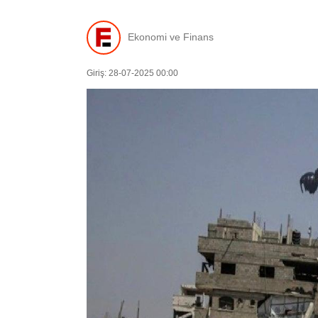
Ekonomi ve Finans
Giriş: 28-07-2025 00:00