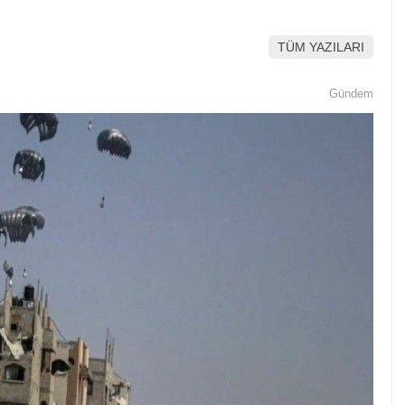
TÜM YAZILARI
Gündem