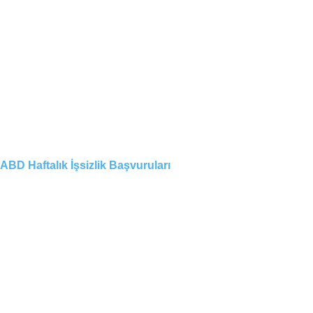
ABD Haftalık İşsizlik Başvuruları