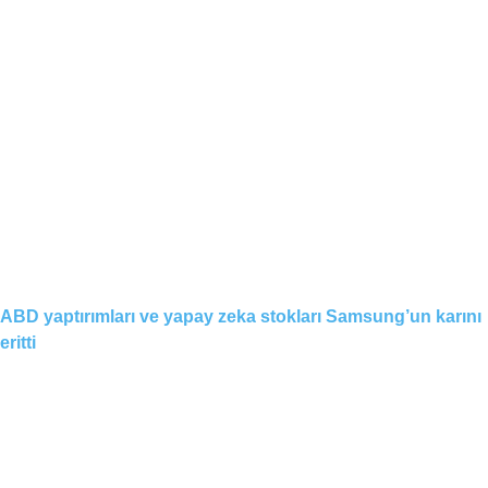
ABD yaptırımları ve yapay zeka stokları Samsung’un karını
eritti