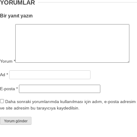
YORUMLAR
Bir yanıt yazın
Yorum
*
Ad
*
E-posta
*
Daha sonraki yorumlarımda kullanılması için adım, e-posta adresim
ve site adresim bu tarayıcıya kaydedilsin.