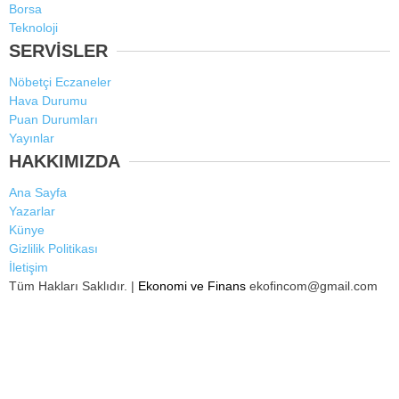
Borsa
Teknoloji
SERVİSLER
Nöbetçi Eczaneler
Hava Durumu
Puan Durumları
Yayınlar
HAKKIMIZDA
Ana Sayfa
Yazarlar
Künye
Gizlilik Politikası
İletişim
Tüm Hakları Saklıdır. |
Ekonomi ve Finans
ekofincom@gmail.com