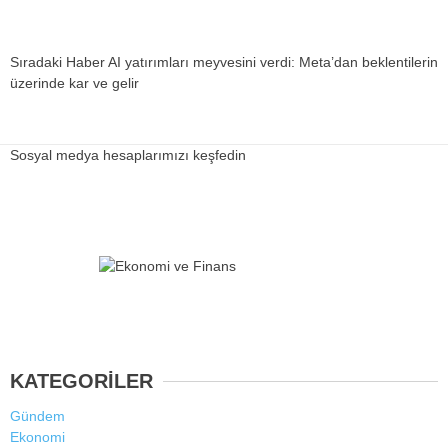
Sıradaki Haber
AI yatırımları meyvesini verdi: Meta’dan beklentilerin
üzerinde kar ve gelir
Sosyal medya hesaplarımızı keşfedin
KATEGORİLER
Gündem
Ekonomi