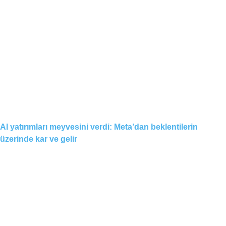
AI yatırımları meyvesini verdi: Meta’dan beklentilerin
üzerinde kar ve gelir