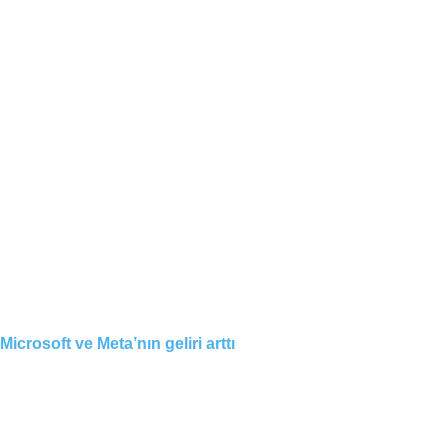
Microsoft ve Meta’nın geliri arttı