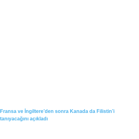
Fransa ve İngiltere’den sonra Kanada da Filistin’i
tanıyacağını açıkladı