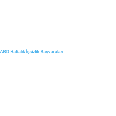
ABD Haftalık İşsizlik Başvuruları