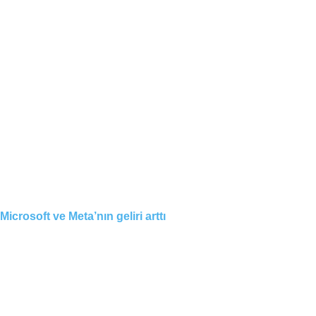
Microsoft ve Meta’nın geliri arttı