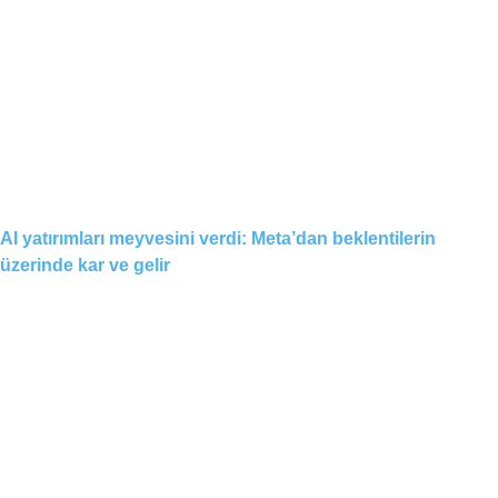
AI yatırımları meyvesini verdi: Meta’dan beklentilerin
üzerinde kar ve gelir