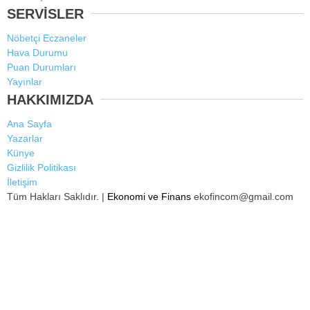
SERVİSLER
Nöbetçi Eczaneler
Hava Durumu
Puan Durumları
Yayınlar
HAKKIMIZDA
Ana Sayfa
Yazarlar
Künye
Gizlilik Politikası
İletişim
Tüm Hakları Saklıdır. |
Ekonomi ve Finans
ekofincom@gmail.com