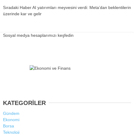
Sıradaki Haber
AI yatırımları meyvesini verdi: Meta’dan beklentilerin
üzerinde kar ve gelir
Sosyal medya hesaplarımızı keşfedin
KATEGORİLER
Gündem
Ekonomi
Borsa
Teknoloji