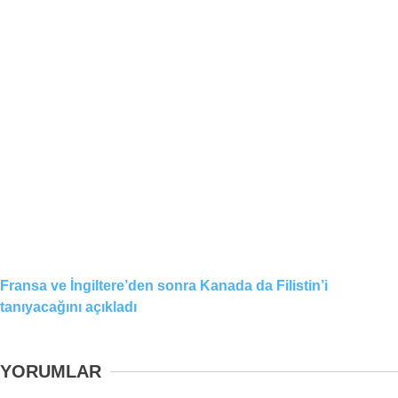
Fransa ve İngiltere’den sonra Kanada da Filistin’i
tanıyacağını açıkladı
YORUMLAR