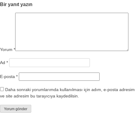
Bir yanıt yazın
Yorum
*
Ad
*
E-posta
*
Daha sonraki yorumlarımda kullanılması için adım, e-posta adresim
ve site adresim bu tarayıcıya kaydedilsin.