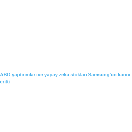
ABD yaptırımları ve yapay zeka stokları Samsung’un karını
eritti