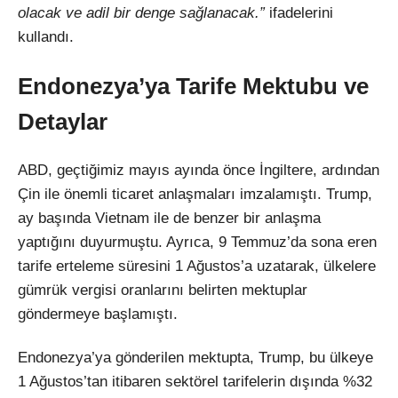
olacak ve adil bir denge sağlanacak.”
ifadelerini
kullandı.
Endonezya’ya Tarife Mektubu ve
Detaylar
ABD, geçtiğimiz mayıs ayında önce İngiltere, ardından
Çin ile önemli ticaret anlaşmaları imzalamıştı. Trump,
ay başında Vietnam ile de benzer bir anlaşma
yaptığını duyurmuştu. Ayrıca, 9 Temmuz’da sona eren
tarife erteleme süresini 1 Ağustos’a uzatarak, ülkelere
gümrük vergisi oranlarını belirten mektuplar
göndermeye başlamıştı.
Endonezya’ya gönderilen mektupta, Trump, bu ülkeye
1 Ağustos’tan itibaren sektörel tarifelerin dışında %32