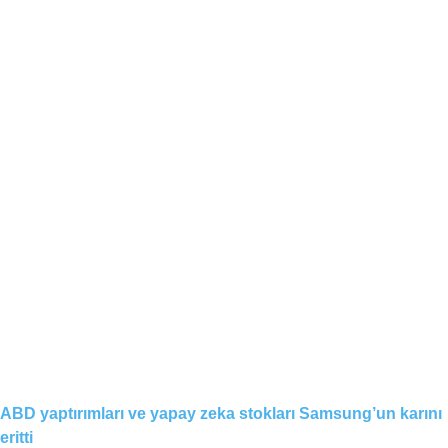
ABD yaptırımları ve yapay zeka stokları Samsung’un karını
eritti