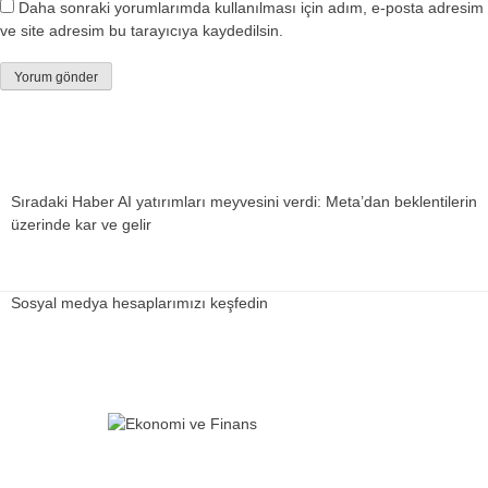
Daha sonraki yorumlarımda kullanılması için adım, e-posta adresim
ve site adresim bu tarayıcıya kaydedilsin.
Sıradaki Haber
AI yatırımları meyvesini verdi: Meta’dan beklentilerin
üzerinde kar ve gelir
Sosyal medya hesaplarımızı keşfedin