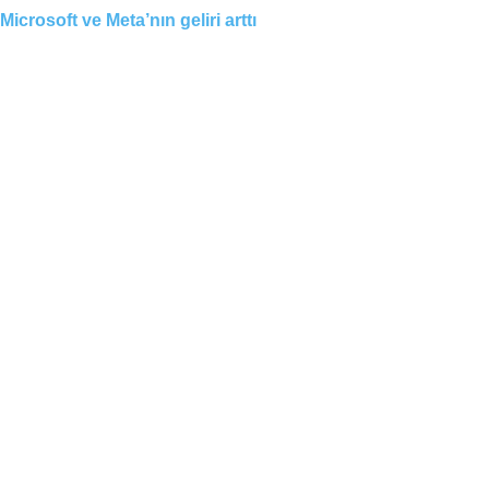
Microsoft ve Meta’nın geliri arttı