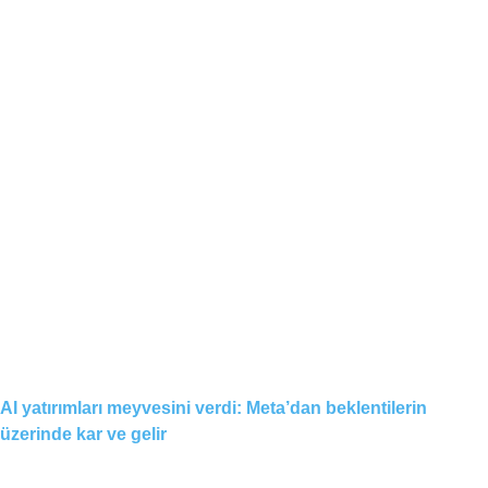
AI yatırımları meyvesini verdi: Meta’dan beklentilerin
üzerinde kar ve gelir