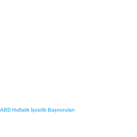
ABD Haftalık İşsizlik Başvuruları