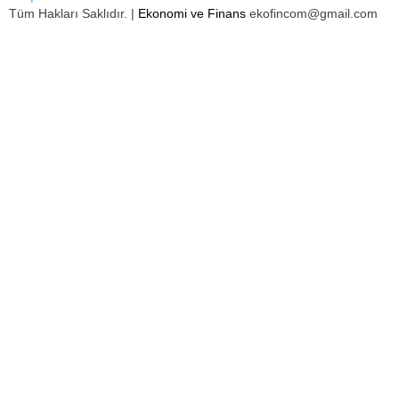
Tüm Hakları Saklıdır. |
Ekonomi ve Finans
ekofincom@gmail.com