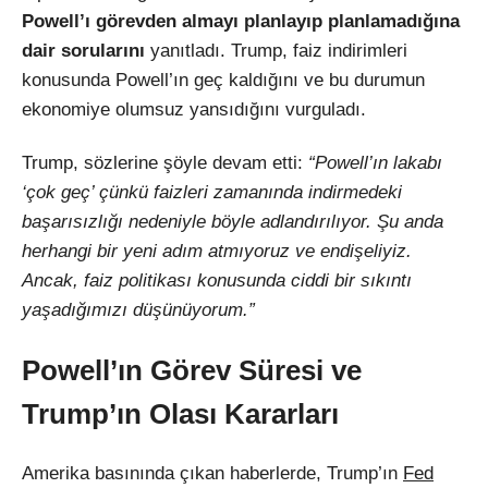
Powell’ı görevden almayı planlayıp planlamadığına
dair sorularını
yanıtladı. Trump, faiz indirimleri
konusunda Powell’ın geç kaldığını ve bu durumun
ekonomiye olumsuz yansıdığını vurguladı.
Trump, sözlerine şöyle devam etti:
“Powell’ın lakabı
‘çok geç’ çünkü faizleri zamanında indirmedeki
başarısızlığı nedeniyle böyle adlandırılıyor. Şu anda
herhangi bir yeni adım atmıyoruz ve endişeliyiz.
Ancak, faiz politikası konusunda ciddi bir sıkıntı
yaşadığımızı düşünüyorum.”
Powell’ın Görev Süresi ve
Trump’ın Olası Kararları
Amerika basınında çıkan haberlerde, Trump’ın
Fed