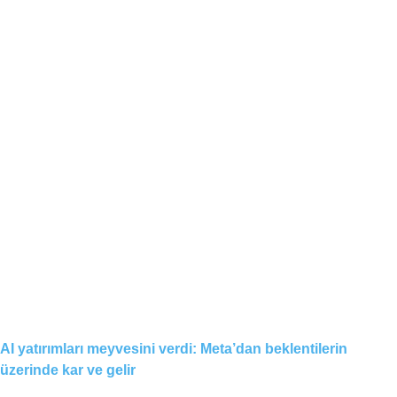
AI yatırımları meyvesini verdi: Meta’dan beklentilerin
üzerinde kar ve gelir