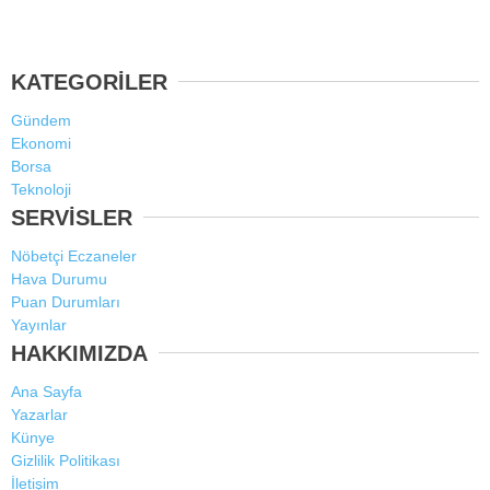
KATEGORİLER
Gündem
Ekonomi
Borsa
Teknoloji
SERVİSLER
Nöbetçi Eczaneler
Hava Durumu
Puan Durumları
Yayınlar
HAKKIMIZDA
Ana Sayfa
Yazarlar
Künye
Gizlilik Politikası
İletişim