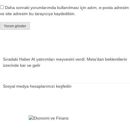
Daha sonraki yorumlarımda kullanılması için adım, e-posta adresim
ve site adresim bu tarayıcıya kaydedilsin.
Sıradaki Haber
AI yatırımları meyvesini verdi: Meta’dan beklentilerin
üzerinde kar ve gelir
Sosyal medya hesaplarımızı keşfedin