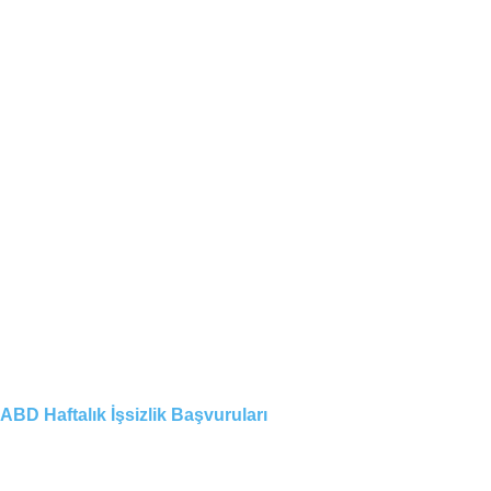
ABD Haftalık İşsizlik Başvuruları