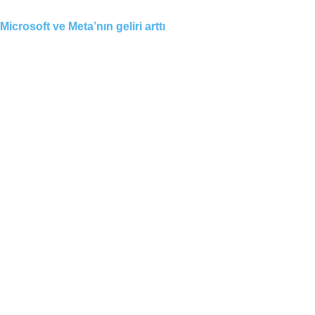
Microsoft ve Meta’nın geliri arttı