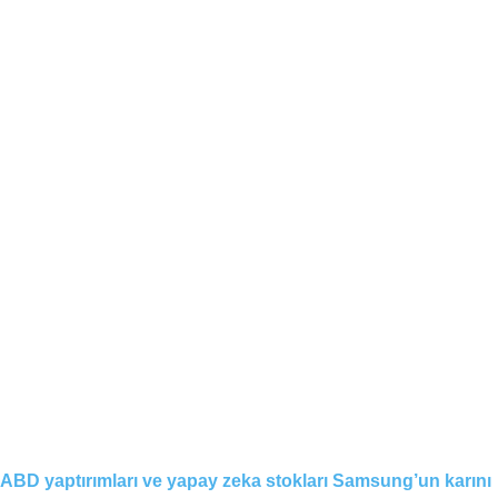
ABD yaptırımları ve yapay zeka stokları Samsung’un karını