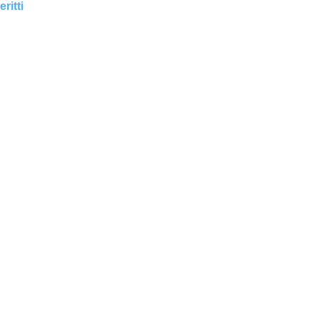
eritti