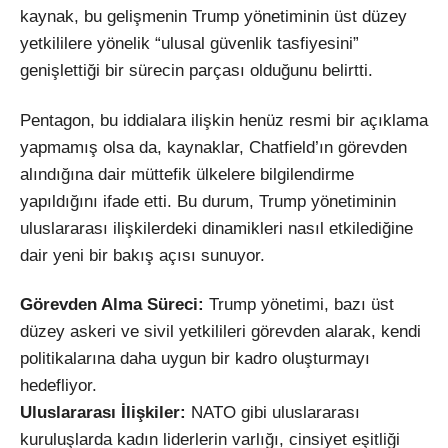
kaynak, bu gelişmenin Trump yönetiminin üst düzey
yetkililere yönelik “ulusal güvenlik tasfiyesini”
genişlettiği bir sürecin parçası olduğunu belirtti.
Pentagon, bu iddialara ilişkin henüz resmi bir açıklama
yapmamış olsa da, kaynaklar, Chatfield’ın görevden
alındığına dair müttefik ülkelere bilgilendirme
yapıldığını ifade etti. Bu durum, Trump yönetiminin
uluslararası ilişkilerdeki dinamikleri nasıl etkilediğine
dair yeni bir bakış açısı sunuyor.
Görevden Alma Süreci:
Trump yönetimi, bazı üst
düzey askeri ve sivil yetkilileri görevden alarak, kendi
politikalarına daha uygun bir kadro oluşturmayı
hedefliyor.
Uluslararası İlişkiler:
NATO gibi uluslararası
kuruluşlarda kadın liderlerin varlığı, cinsiyet eşitliği