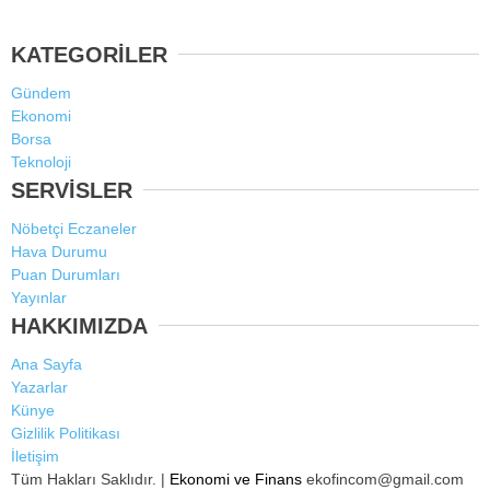
KATEGORİLER
Gündem
Ekonomi
Borsa
Teknoloji
SERVİSLER
Nöbetçi Eczaneler
Hava Durumu
Puan Durumları
Yayınlar
HAKKIMIZDA
Ana Sayfa
Yazarlar
Künye
Gizlilik Politikası
İletişim
Tüm Hakları Saklıdır. |
Ekonomi ve Finans
ekofincom@gmail.com