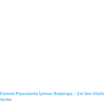
Küresel Piyasalarda İyimser Başlangıç – Çin’den Güçlü
Veriler