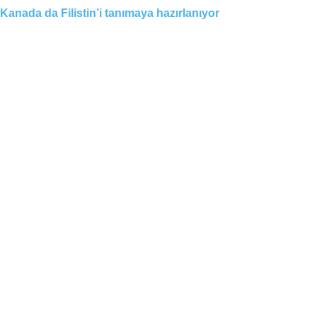
Kanada da Filistin’i tanımaya hazırlanıyor