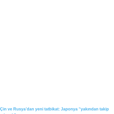
Çin ve Rusya’dan yeni tatbikat: Japonya “yakından takip