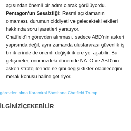
açısından önemli bir adım olarak görülüyordu.
Pentagon’un Sessizliği:
Resmi açıklamanın
olmaması, durumun ciddiyeti ve gelecekteki etkileri
hakkında soru işaretleri yaratıyor.
Chatfield’in görevden alınması, sadece ABD’nin askeri
yapısında değil, aynı zamanda uluslararası güvenlik iş
birliklerinde de önemli değişikliklere yol açabilir. Bu
gelişmeler, önümüzdeki dönemde NATO ve ABD’nin
askeri stratejilerinde ne gibi değişiklikler olabileceğini
merak konusu haline getiriyor.
görevden alma
Koramiral Shoshana Chatfield
Trump
İLGİNİZİ
ÇEKEBİLİR