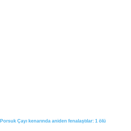
Porsuk Çayı kenarında aniden fenalaştılar: 1 ölü