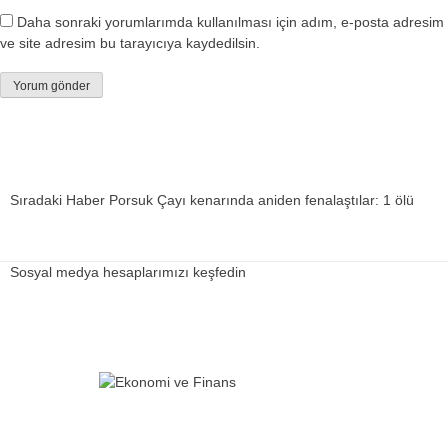
Daha sonraki yorumlarımda kullanılması için adım, e-posta adresim
ve site adresim bu tarayıcıya kaydedilsin.
Sıradaki Haber
Porsuk Çayı kenarında aniden fenalaştılar: 1 ölü
Sosyal medya hesaplarımızı keşfedin