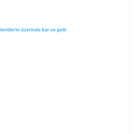
entilerin üzerinde kar ve gelir