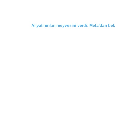
AI yatırımları meyvesini verdi: Meta’dan bekl