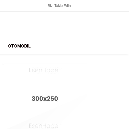
Bizi Takip Edin
OTOMOBIL