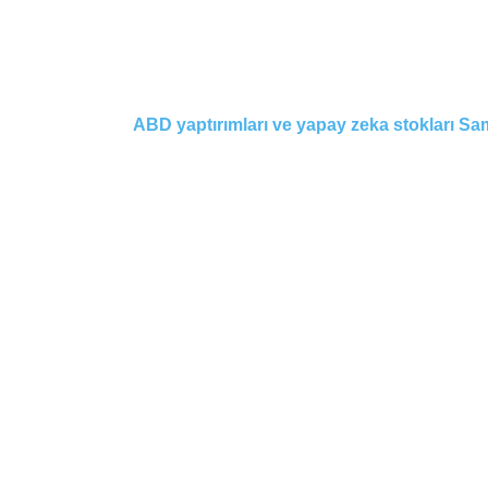
ABD yaptırımları ve yapay zeka stokları Sam