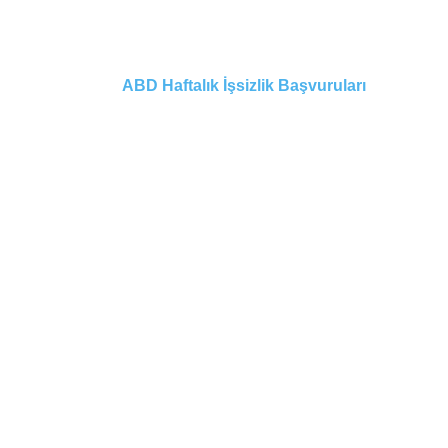
ABD Haftalık İşsizlik Başvuruları