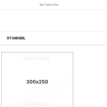
Bizi Takip Edin
OTOMOBIL