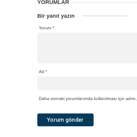
YORUMLAR
Bir yanıt yazın
Yorum
*
Ad
*
Daha sonraki yorumlarımda kullanılması için adım, 