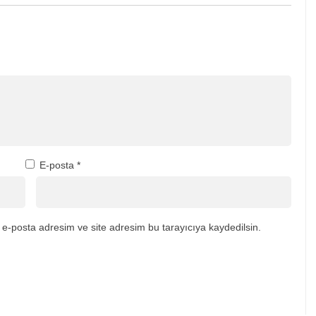
E-posta
*
e-posta adresim ve site adresim bu tarayıcıya kaydedilsin.