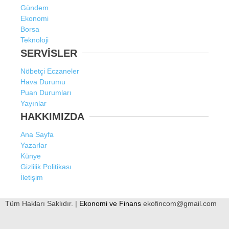
Gündem
Ekonomi
Borsa
Teknoloji
SERVİSLER
Nöbetçi Eczaneler
Hava Durumu
Puan Durumları
Yayınlar
HAKKIMIZDA
Ana Sayfa
Yazarlar
Künye
Gizlilik Politikası
İletişim
Tüm Hakları Saklıdır. |
Ekonomi ve Finans
ekofincom@gmail.com