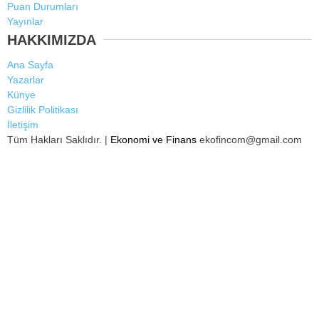
Puan Durumları
Yayınlar
HAKKIMIZDA
Ana Sayfa
Yazarlar
Künye
Gizlilik Politikası
İletişim
Tüm Hakları Saklıdır. |
Ekonomi ve Finans
ekofincom@gmail.com