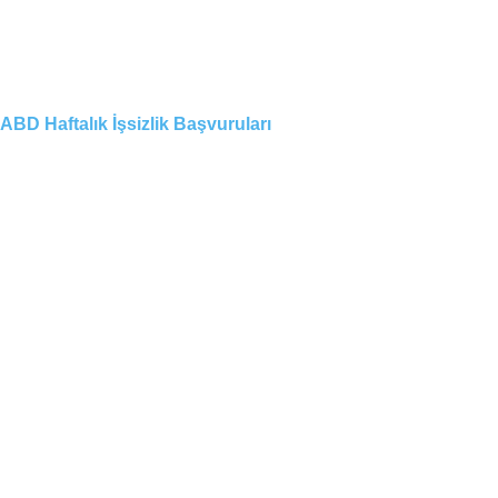
ABD Haftalık İşsizlik Başvuruları