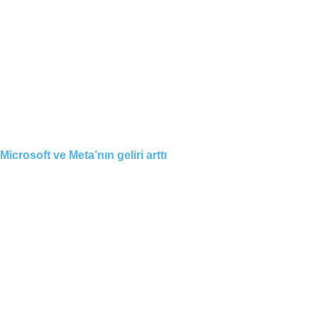
Microsoft ve Meta’nın geliri arttı