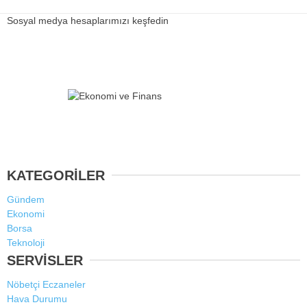
Sosyal medya hesaplarımızı keşfedin
KATEGORİLER
Gündem
Ekonomi
Borsa
Teknoloji
SERVİSLER
Nöbetçi Eczaneler
Hava Durumu