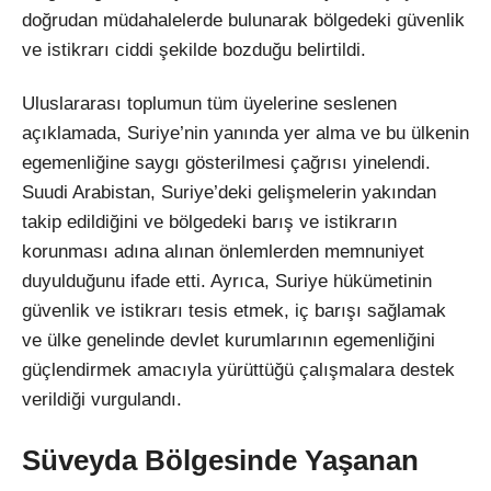
doğrudan müdahalelerde bulunarak bölgedeki güvenlik
ve istikrarı ciddi şekilde bozduğu belirtildi.
Uluslararası toplumun tüm üyelerine seslenen
açıklamada, Suriye’nin yanında yer alma ve bu ülkenin
egemenliğine saygı gösterilmesi çağrısı yinelendi.
Suudi Arabistan, Suriye’deki gelişmelerin yakından
takip edildiğini ve bölgedeki barış ve istikrarın
korunması adına alınan önlemlerden memnuniyet
duyulduğunu ifade etti. Ayrıca, Suriye hükümetinin
güvenlik ve istikrarı tesis etmek, iç barışı sağlamak
ve ülke genelinde devlet kurumlarının egemenliğini
güçlendirmek amacıyla yürüttüğü çalışmalara destek
verildiği vurgulandı.
Süveyda Bölgesinde Yaşanan