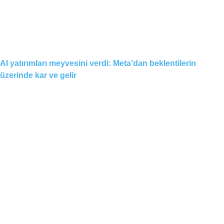
AI yatırımları meyvesini verdi: Meta’dan beklentilerin
üzerinde kar ve gelir