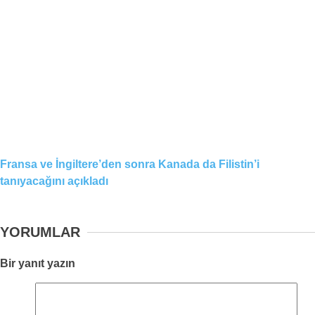
Fransa ve İngiltere’den sonra Kanada da Filistin’i
tanıyacağını açıkladı
YORUMLAR
Bir yanıt yazın