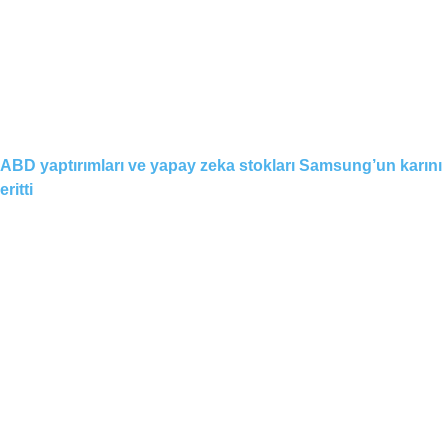
ABD yaptırımları ve yapay zeka stokları Samsung’un karını
eritti