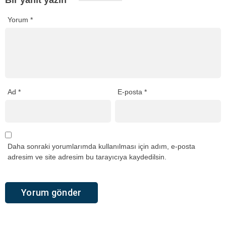
Yorum
*
Ad
*
E-posta
*
Daha sonraki yorumlarımda kullanılması için adım, e-posta
adresim ve site adresim bu tarayıcıya kaydedilsin.