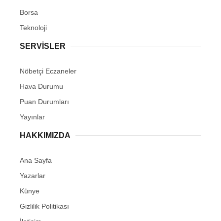
Borsa
Teknoloji
SERVİSLER
Nöbetçi Eczaneler
Hava Durumu
Puan Durumları
Yayınlar
HAKKIMIZDA
Ana Sayfa
Yazarlar
Künye
Gizlilik Politikası