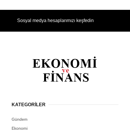
Sosyal medya hesaplarımızı keşfedin
KATEGORİLER
Gündem
Ekonomi