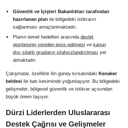
Güvenlik ve İçişleri Bakanlıkları tarafından
hazırlanan plan
ile bölgedeki istikrarın
sağlanması amaçlanmaktadır.
Planın temel hedefleri arasında
devlet
otoritesinin yeniden tesis edilmesi
ve
kanun
dışı silahlı grupların silahsızlandırılması
yer
almaktadır.
Çatışmalar, özellikle ilin güney kırsalındaki
Kenaker
beldesi
ile batı kesiminde yoğunlaşıyor. Bu bölgedeki
gelişmeler, bölgesel güvenlik ve istikrar açısından
büyük önem taşıyor.
Dürzi Liderlerden Uluslararası
Destek Çağrısı ve Gelişmeler