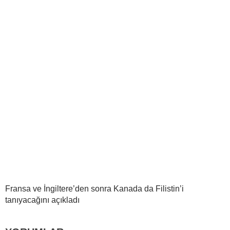
Fransa ve İngiltere’den sonra Kanada da Filistin’i
tanıyacağını açıkladı