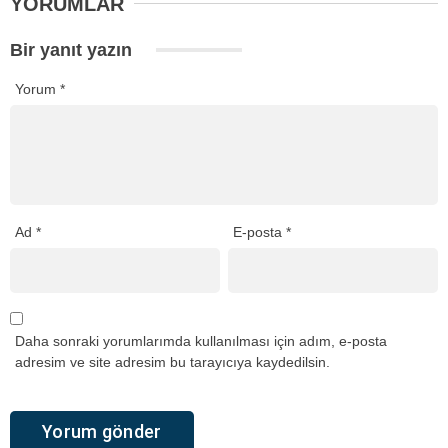
YORUMLAR
Bir yanıt yazın
Yorum
*
Ad
*
E-posta
*
Daha sonraki yorumlarımda kullanılması için adım, e-posta
adresim ve site adresim bu tarayıcıya kaydedilsin.