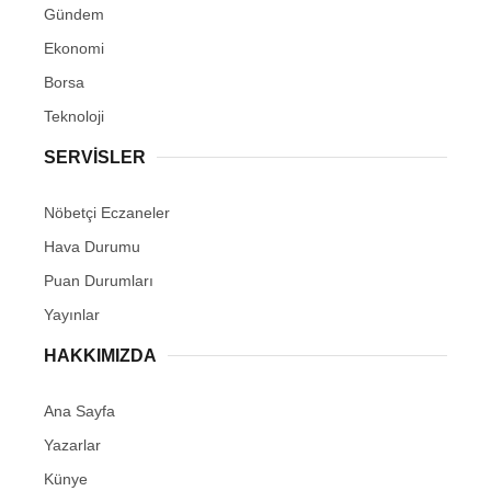
Gündem
Ekonomi
Borsa
Teknoloji
SERVİSLER
Nöbetçi Eczaneler
Hava Durumu
Puan Durumları
Yayınlar
HAKKIMIZDA
Ana Sayfa
Yazarlar
Künye