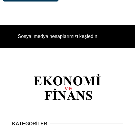
Sosyal medya hesaplarımızı keşfedin
KATEGORİLER