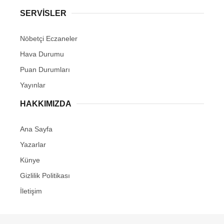
SERVİSLER
Nöbetçi Eczaneler
Hava Durumu
Puan Durumları
Yayınlar
HAKKIMIZDA
Ana Sayfa
Yazarlar
Künye
Gizlilik Politikası
İletişim