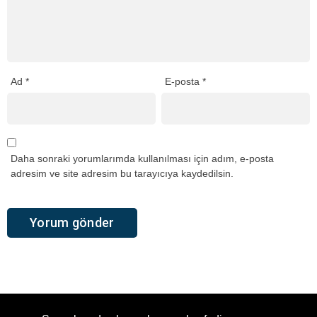
Ad
*
E-posta
*
Daha sonraki yorumlarımda kullanılması için adım, e-posta
adresim ve site adresim bu tarayıcıya kaydedilsin.