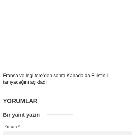
Fransa ve İngiltere’den sonra Kanada da Filistin’i
tanıyacağını açıkladı
YORUMLAR
Bir yanıt yazın
Yorum
*