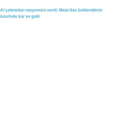
AI yatırımları meyvesini verdi: Meta’dan beklentilerin
üzerinde kar ve gelir