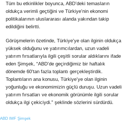
Tüm bu etkinlikler boyunca, ABD’deki temasların
oldukça verimli geçtiğini ve Türkiye’nin ekonomi
politikalarının uluslararası alanda yakından takip
edildiğini belirtti.
Görüşmelerin özetinde, Türkiye’ye olan ilginin oldukça
yüksek olduğunu ve yatırımcılardan, uzun vadeli
yatırım fırsatlarıyla ilgili çeşitli sorular aldıklarını ifade
eden Şimşek, “ABD’de geçirdiğimiz bir haftalık
dönemde 60’tan fazla toplantı gerçekleştirdik.
Toplantıların ana konusu, Türkiye’ye olan ilginin
yoğunluğu ve ekonomimizin güçlü duruşu. Uzun vadeli
yatırım fırsatları ve ekonomik görünümle ilgili sorular
oldukça ilgi çekiciydi.” şeklinde sözlerini sürdürdü.
ABD
IMF
Şimşek