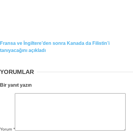
Fransa ve İngiltere’den sonra Kanada da Filistin’i
tanıyacağını açıkladı
YORUMLAR
Bir yanıt yazın
Yorum
*