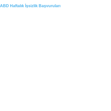
ABD Haftalık İşsizlik Başvuruları