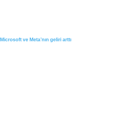
Microsoft ve Meta’nın geliri arttı