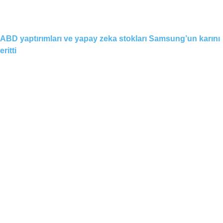
ABD yaptırımları ve yapay zeka stokları Samsung’un karını
eritti