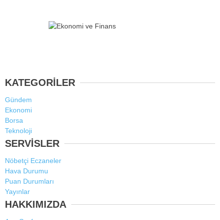
KATEGORİLER
Gündem
Ekonomi
Borsa
Teknoloji
SERVİSLER
Nöbetçi Eczaneler
Hava Durumu
Puan Durumları
Yayınlar
HAKKIMIZDA