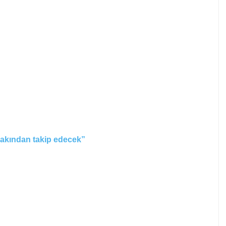
yakından takip edecek”