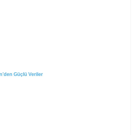
n’den Güçlü Veriler