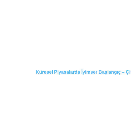
Küresel Piyasalarda İyimser Başlangıç – Çi