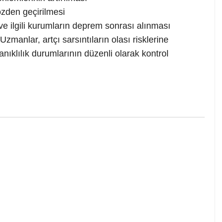
özden geçirilmesi
e ilgili kurumların deprem sonrası alınması
Uzmanlar, artçı sarsıntıların olası risklerine
anıklılık durumlarının düzenli olarak kontrol