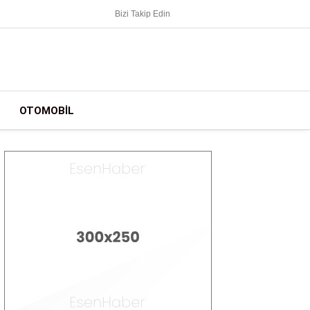
Bizi Takip Edin
OTOMOBIL