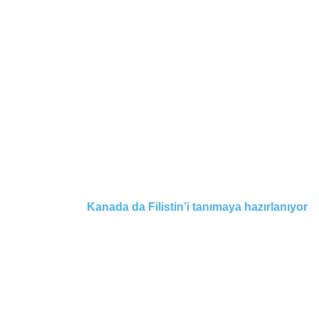
Kanada da Filistin’i tanımaya hazırlanıyor