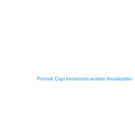
Porsuk Çayı kenarında aniden fenalaştılar: 