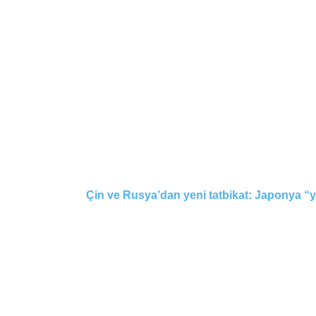
Çin ve Rusya’dan yeni tatbikat: Japonya “