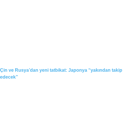
Çin ve Rusya’dan yeni tatbikat: Japonya “yakından takip
edecek”