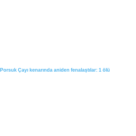
Porsuk Çayı kenarında aniden fenalaştılar: 1 ölü