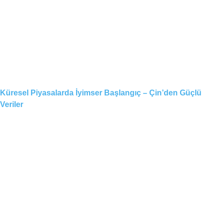
Küresel Piyasalarda İyimser Başlangıç – Çin’den Güçlü
Veriler