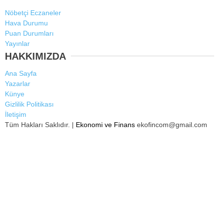
Nöbetçi Eczaneler
Hava Durumu
Puan Durumları
Yayınlar
HAKKIMIZDA
Ana Sayfa
Yazarlar
Künye
Gizlilik Politikası
İletişim
Tüm Hakları Saklıdır. |
Ekonomi ve Finans
ekofincom@gmail.com