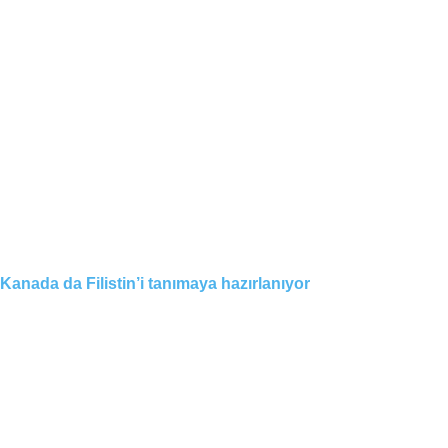
Kanada da Filistin’i tanımaya hazırlanıyor