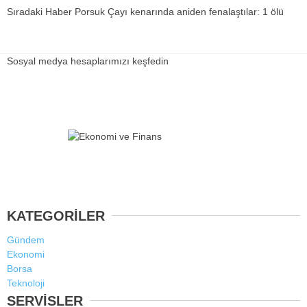
Sıradaki Haber
Porsuk Çayı kenarında aniden fenalaştılar: 1 ölü
Sosyal medya hesaplarımızı keşfedin
KATEGORİLER
Gündem
Ekonomi
Borsa
Teknoloji
SERVİSLER