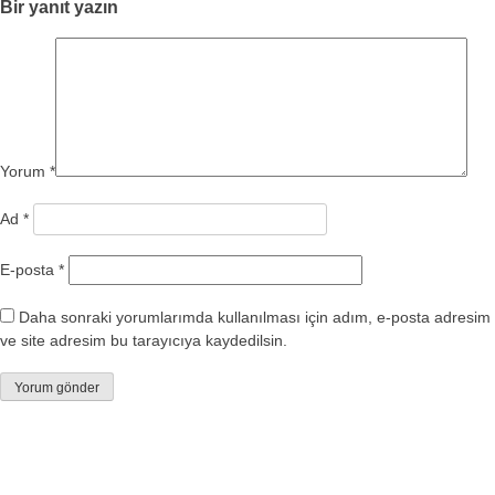
Bir yanıt yazın
Yorum
*
Ad
*
E-posta
*
Daha sonraki yorumlarımda kullanılması için adım, e-posta adresim
ve site adresim bu tarayıcıya kaydedilsin.