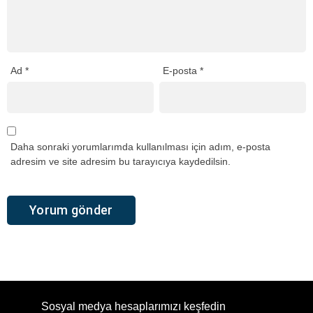
Ad
*
E-posta
*
Daha sonraki yorumlarımda kullanılması için adım, e-posta
adresim ve site adresim bu tarayıcıya kaydedilsin.
Sosyal medya hesaplarımızı keşfedin