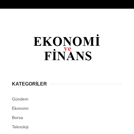
KATEGORİLER
Gündem
Ekonomi
Borsa
Teknoloji