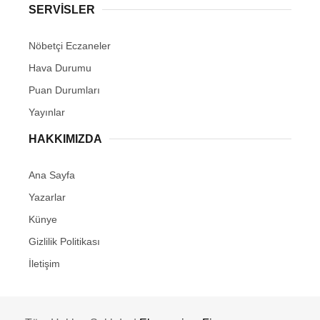
SERVİSLER
Nöbetçi Eczaneler
Hava Durumu
Puan Durumları
Yayınlar
HAKKIMIZDA
Ana Sayfa
Yazarlar
Künye
Gizlilik Politikası
İletişim