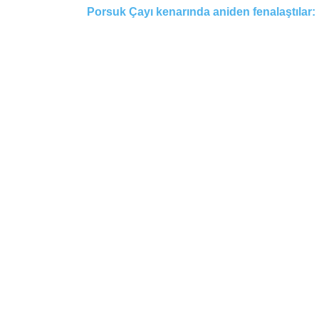
Porsuk Çayı kenarında aniden fenalaştılar: 