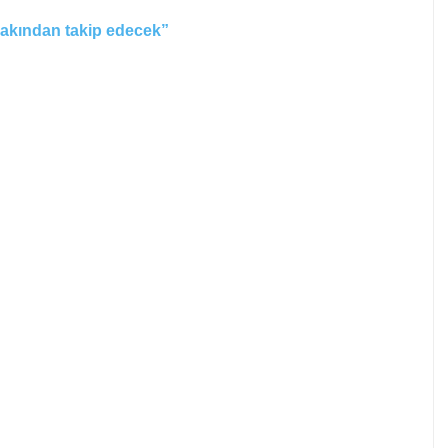
yakından takip edecek”