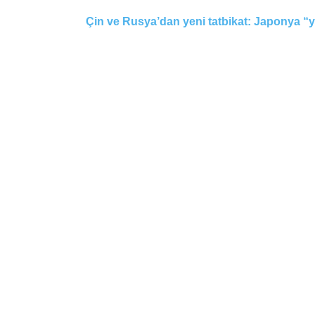
Çin ve Rusya’dan yeni tatbikat: Japonya “