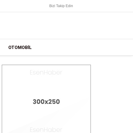
Bizi Takip Edin
OTOMOBIL