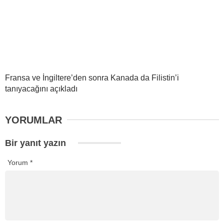
Fransa ve İngiltere’den sonra Kanada da Filistin’i
tanıyacağını açıkladı
YORUMLAR
Bir yanıt yazın
Yorum
*