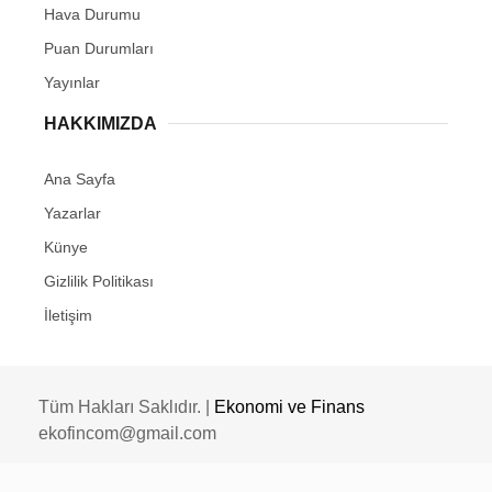
Hava Durumu
Puan Durumları
Yayınlar
HAKKIMIZDA
Ana Sayfa
Yazarlar
Künye
Gizlilik Politikası
İletişim
Tüm Hakları Saklıdır. |
Ekonomi ve Finans
ekofincom@gmail.com