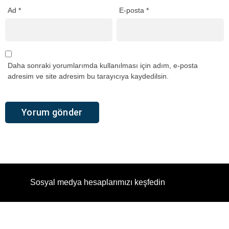
Ad
*
E-posta
*
Daha sonraki yorumlarımda kullanılması için adım, e-posta
adresim ve site adresim bu tarayıcıya kaydedilsin.
Sosyal medya hesaplarımızı keşfedin