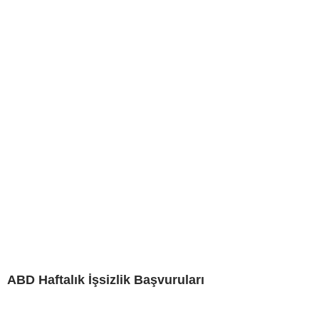
ABD Haftalık İşsizlik Başvuruları