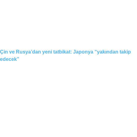
Çin ve Rusya’dan yeni tatbikat: Japonya “yakından takip
edecek”