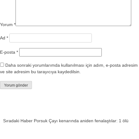
Yorum
*
Ad
*
E-posta
*
Daha sonraki yorumlarımda kullanılması için adım, e-posta adresim
ve site adresim bu tarayıcıya kaydedilsin.
Sıradaki Haber
Porsuk Çayı kenarında aniden fenalaştılar: 1 ölü