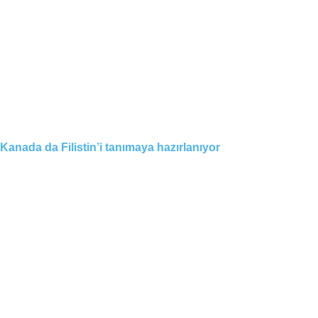
Kanada da Filistin’i tanımaya hazırlanıyor