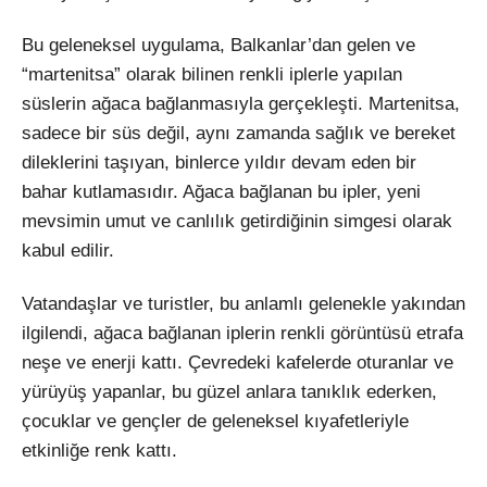
Bu geleneksel uygulama, Balkanlar’dan gelen ve
“martenitsa” olarak bilinen renkli iplerle yapılan
süslerin ağaca bağlanmasıyla gerçekleşti. Martenitsa,
sadece bir süs değil, aynı zamanda sağlık ve bereket
dileklerini taşıyan, binlerce yıldır devam eden bir
bahar kutlamasıdır. Ağaca bağlanan bu ipler, yeni
mevsimin umut ve canlılık getirdiğinin simgesi olarak
kabul edilir.
Vatandaşlar ve turistler, bu anlamlı gelenekle yakından
ilgilendi, ağaca bağlanan iplerin renkli görüntüsü etrafa
neşe ve enerji kattı. Çevredeki kafelerde oturanlar ve
yürüyüş yapanlar, bu güzel anlara tanıklık ederken,
çocuklar ve gençler de geleneksel kıyafetleriyle
etkinliğe renk kattı.