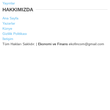
Yayınlar
HAKKIMIZDA
Ana Sayfa
Yazarlar
Künye
Gizlilik Politikası
İletişim
Tüm Hakları Saklıdır. |
Ekonomi ve Finans
ekofincom@gmail.com