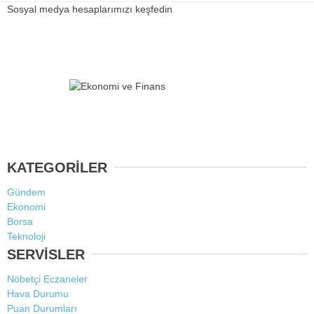
Sosyal medya hesaplarımızı keşfedin
KATEGORİLER
Gündem
Ekonomi
Borsa
Teknoloji
SERVİSLER
Nöbetçi Eczaneler
Hava Durumu
Puan Durumları