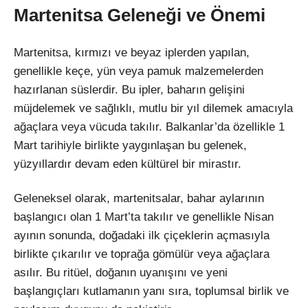
Martenitsa Geleneği ve Önemi
Martenitsa, kırmızı ve beyaz iplerden yapılan,
genellikle keçe, yün veya pamuk malzemelerden
hazırlanan süslerdir. Bu ipler, baharın gelişini
müjdelemek ve sağlıklı, mutlu bir yıl dilemek amacıyla
ağaçlara veya vücuda takılır. Balkanlar’da özellikle 1
Mart tarihiyle birlikte yaygınlaşan bu gelenek,
yüzyıllardır devam eden kültürel bir mirastır.
Geleneksel olarak, martenitsalar, bahar aylarının
başlangıcı olan 1 Mart’ta takılır ve genellikle Nisan
ayının sonunda, doğadaki ilk çiçeklerin açmasıyla
birlikte çıkarılır ve toprağa gömülür veya ağaçlara
asılır. Bu ritüel, doğanın uyanışını ve yeni
başlangıçları kutlamanın yanı sıra, toplumsal birlik ve