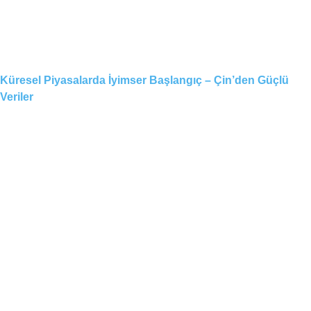
Küresel Piyasalarda İyimser Başlangıç – Çin’den Güçlü
Veriler