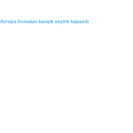
Avrupa borsaları karışık seyirle kapandı