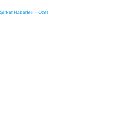
Şirket Haberleri – Özet