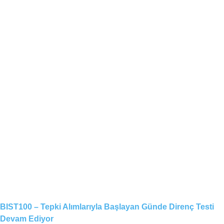
BIST100 – Tepki Alımlarıyla Başlayan Günde Direnç Testi
Devam Ediyor