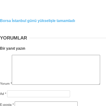
Borsa İstanbul günü yükselişle tamamladı
YORUMLAR
Bir yanıt yazın
Yorum
*
Ad
*
E-posta
*