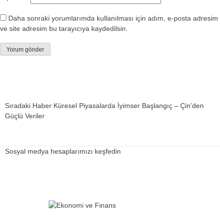
Daha sonraki yorumlarımda kullanılması için adım, e-posta adresim
ve site adresim bu tarayıcıya kaydedilsin.
Sıradaki Haber
Küresel Piyasalarda İyimser Başlangıç – Çin’den
Güçlü Veriler
Sosyal medya hesaplarımızı keşfedin