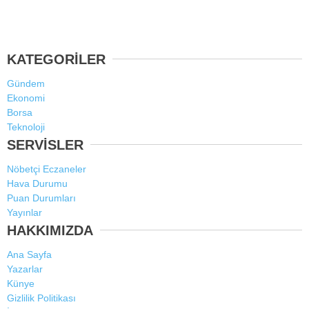
KATEGORİLER
Gündem
Ekonomi
Borsa
Teknoloji
SERVİSLER
Nöbetçi Eczaneler
Hava Durumu
Puan Durumları
Yayınlar
HAKKIMIZDA
Ana Sayfa
Yazarlar
Künye
Gizlilik Politikası