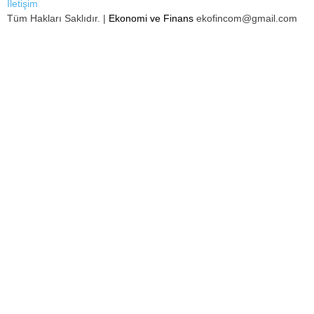
İletişim
Tüm Hakları Saklıdır. |
Ekonomi ve Finans
ekofincom@gmail.com