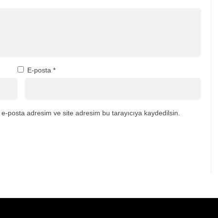
E-posta
*
e-posta adresim ve site adresim bu tarayıcıya kaydedilsin.