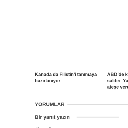
Kanada da Filistin’i tanımaya
ABD’de k
hazırlanıyor
saldırı: 
ateşe ver
YORUMLAR
Bir yanıt yazın