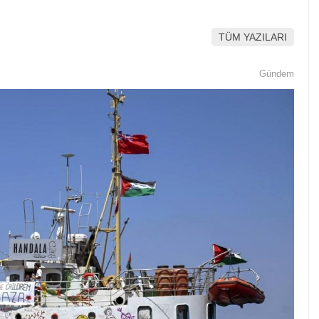
TÜM YAZILARI
Gündem