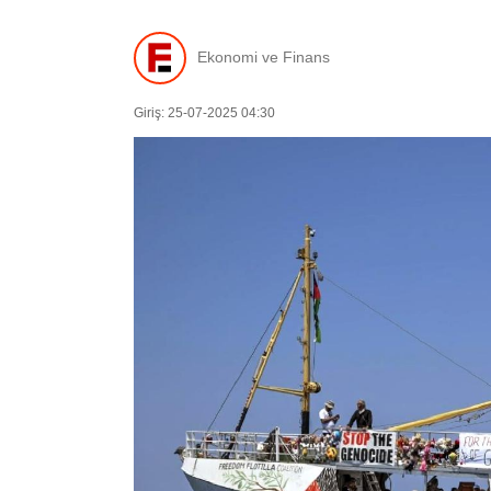
Ekonomi ve Finans
Giriş: 25-07-2025 04:30