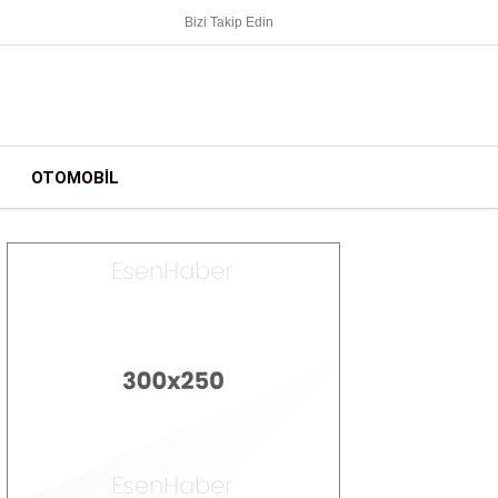
Bizi Takip Edin
OTOMOBIL