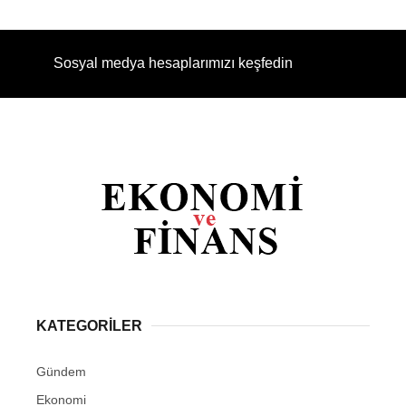
Sosyal medya hesaplarımızı keşfedin
KATEGORİLER
Gündem
Ekonomi