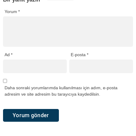
Yorum
*
Ad
*
E-posta
*
Daha sonraki yorumlarımda kullanılması için adım, e-posta
adresim ve site adresim bu tarayıcıya kaydedilsin.