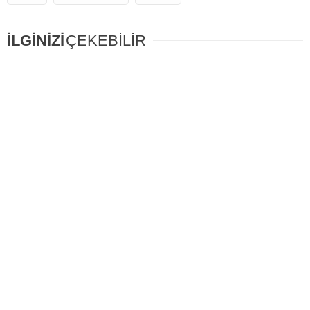
İLGİNİZİ
ÇEKEBİLİR