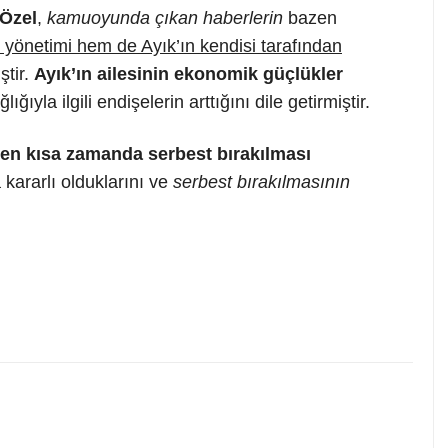
Özel
,
kamuoyunda çıkan haberlerin
bazen
yönetimi hem de Ayık’ın kendisi tarafından
ştir.
Ayık’ın ailesinin ekonomik güçlükler
ıyla ilgili endişelerin arttığını dile getirmiştir.
 en kısa zamanda serbest bırakılması
 kararlı olduklarını ve
serbest bırakılmasının