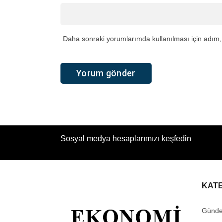
Daha sonraki yorumlarımda kullanılması için adım, 
Sosyal medya hesaplarımızı keşfedin
KAT
Günd