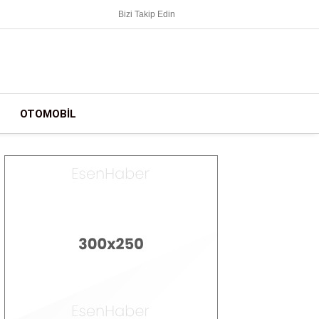
Bizi Takip Edin
OTOMOBIL