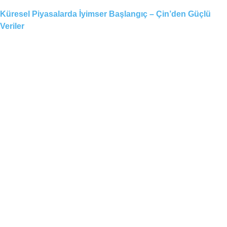
Küresel Piyasalarda İyimser Başlangıç – Çin’den Güçlü
Veriler