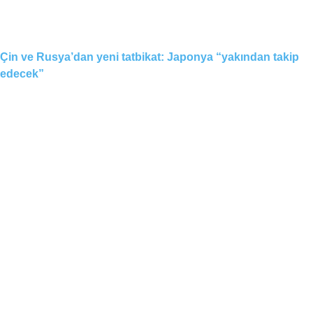
Çin ve Rusya’dan yeni tatbikat: Japonya “yakından takip
edecek”