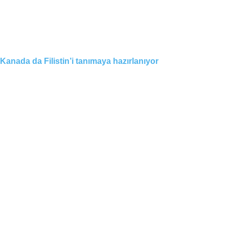
Kanada da Filistin’i tanımaya hazırlanıyor