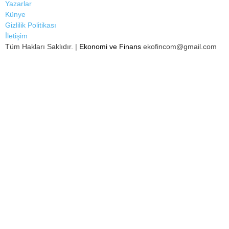
Yazarlar
Künye
Gizlilik Politikası
İletişim
Tüm Hakları Saklıdır. |
Ekonomi ve Finans
ekofincom@gmail.com