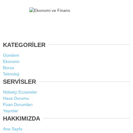
KATEGORİLER
Gündem
Ekonomi
Borsa
Teknoloji
SERVİSLER
Nöbetçi Eczaneler
Hava Durumu
Puan Durumları
Yayınlar
HAKKIMIZDA
Ana Sayfa