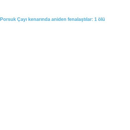
Porsuk Çayı kenarında aniden fenalaştılar: 1 ölü