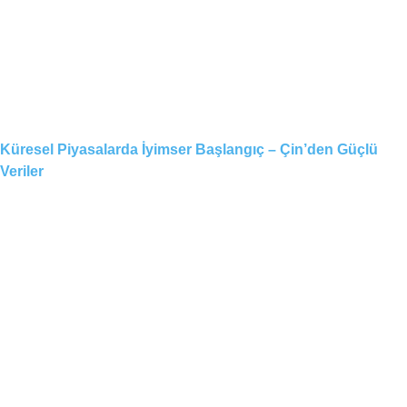
Küresel Piyasalarda İyimser Başlangıç – Çin’den Güçlü
Veriler