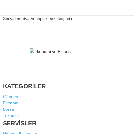
Sosyal medya hesaplarımızı keşfedin
KATEGORİLER
Gündem
Ekonomi
Borsa
Teknoloji
SERVİSLER
Nöbetçi Eczaneler