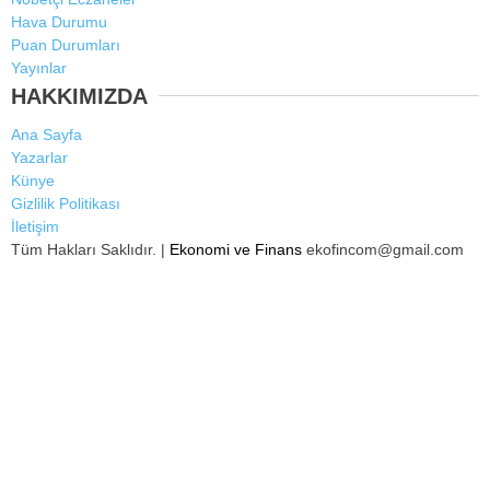
Hava Durumu
Puan Durumları
Yayınlar
HAKKIMIZDA
Ana Sayfa
Yazarlar
Künye
Gizlilik Politikası
İletişim
Tüm Hakları Saklıdır. |
Ekonomi ve Finans
ekofincom@gmail.com