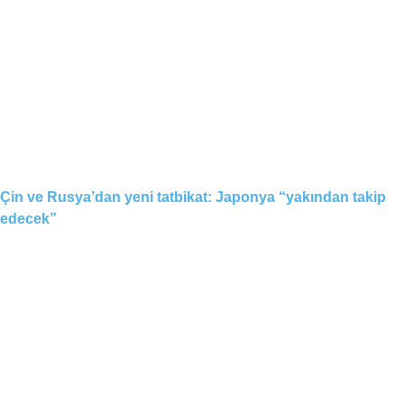
Çin ve Rusya’dan yeni tatbikat: Japonya “yakından takip
edecek”