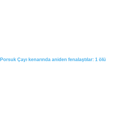
Porsuk Çayı kenarında aniden fenalaştılar: 1 ölü