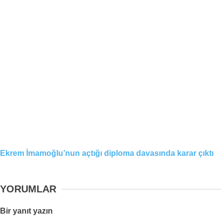
Ekrem İmamoğlu’nun açtığı diploma davasında karar çıktı
YORUMLAR
Bir yanıt yazın