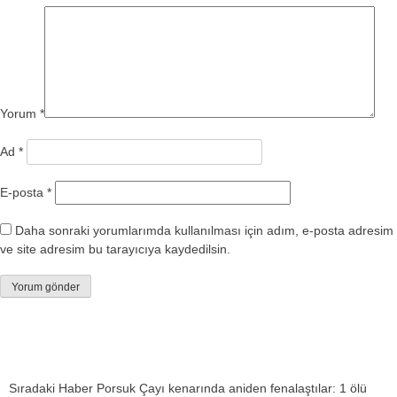
Yorum
*
Ad
*
E-posta
*
Daha sonraki yorumlarımda kullanılması için adım, e-posta adresim
ve site adresim bu tarayıcıya kaydedilsin.
Sıradaki Haber
Porsuk Çayı kenarında aniden fenalaştılar: 1 ölü