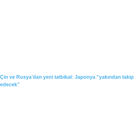
Çin ve Rusya’dan yeni tatbikat: Japonya “yakından takip
edecek”