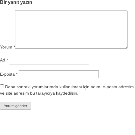
Bir yanıt yazın
Yorum
*
Ad
*
E-posta
*
Daha sonraki yorumlarımda kullanılması için adım, e-posta adresim
ve site adresim bu tarayıcıya kaydedilsin.