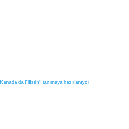
Kanada da Filistin’i tanımaya hazırlanıyor