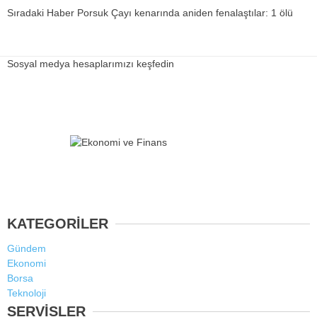
Sıradaki Haber
Porsuk Çayı kenarında aniden fenalaştılar: 1 ölü
Sosyal medya hesaplarımızı keşfedin
KATEGORİLER
Gündem
Ekonomi
Borsa
Teknoloji
SERVİSLER