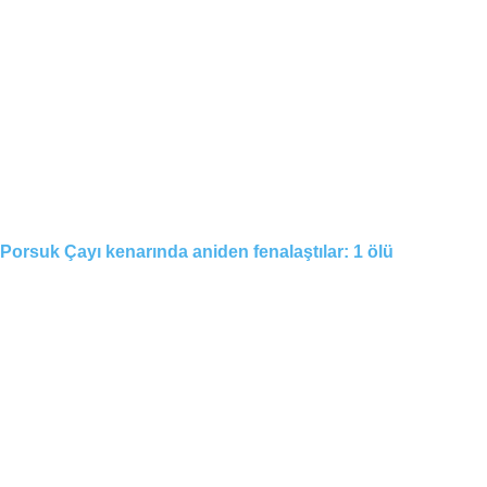
Porsuk Çayı kenarında aniden fenalaştılar: 1 ölü