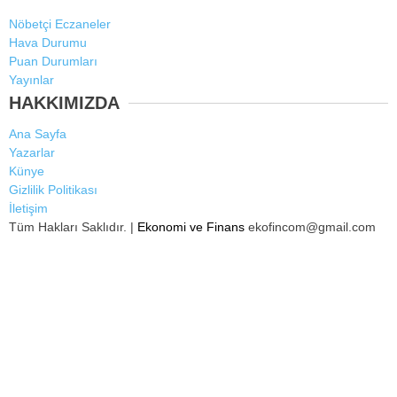
Nöbetçi Eczaneler
Hava Durumu
Puan Durumları
Yayınlar
HAKKIMIZDA
Ana Sayfa
Yazarlar
Künye
Gizlilik Politikası
İletişim
Tüm Hakları Saklıdır. |
Ekonomi ve Finans
ekofincom@gmail.com