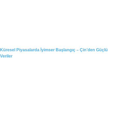
Küresel Piyasalarda İyimser Başlangıç – Çin’den Güçlü
Veriler