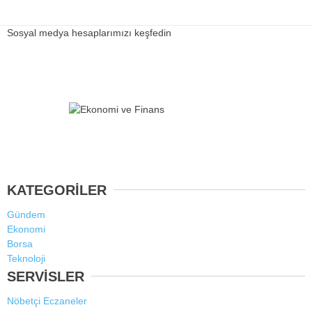
Sosyal medya hesaplarımızı keşfedin
KATEGORİLER
Gündem
Ekonomi
Borsa
Teknoloji
SERVİSLER
Nöbetçi Eczaneler