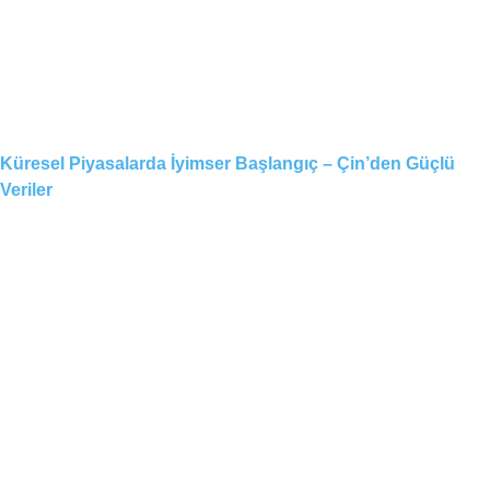
Küresel Piyasalarda İyimser Başlangıç – Çin’den Güçlü
Veriler