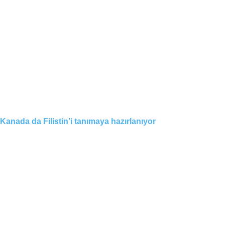
Kanada da Filistin’i tanımaya hazırlanıyor