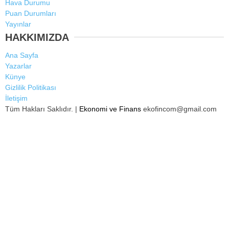
Hava Durumu
Puan Durumları
Yayınlar
HAKKIMIZDA
Ana Sayfa
Yazarlar
Künye
Gizlilik Politikası
İletişim
Tüm Hakları Saklıdır. |
Ekonomi ve Finans
ekofincom@gmail.com