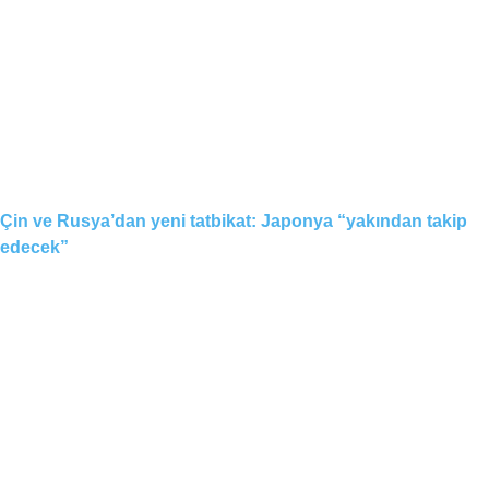
Çin ve Rusya’dan yeni tatbikat: Japonya “yakından takip
edecek”