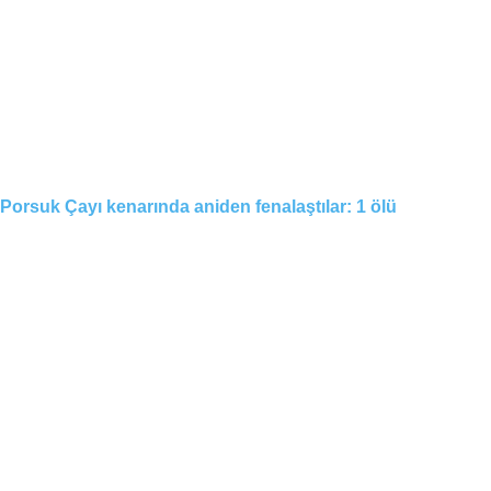
Porsuk Çayı kenarında aniden fenalaştılar: 1 ölü