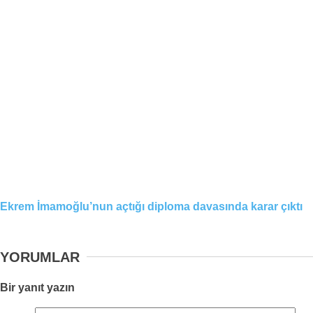
Ekrem İmamoğlu’nun açtığı diploma davasında karar çıktı
YORUMLAR
Bir yanıt yazın