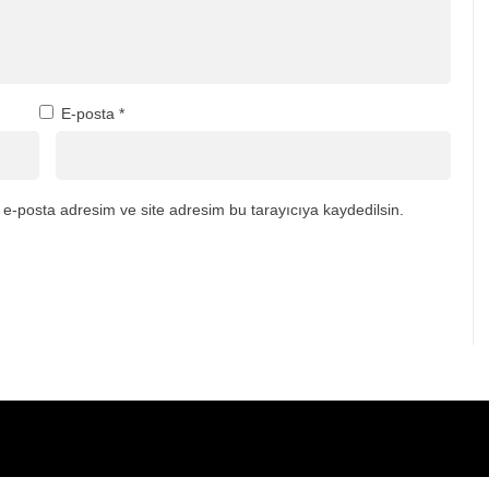
E-posta
*
e-posta adresim ve site adresim bu tarayıcıya kaydedilsin.