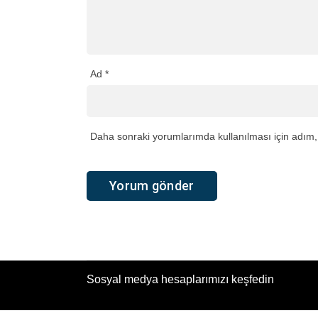
Ad
*
Daha sonraki yorumlarımda kullanılması için adım, 
Sosyal medya hesaplarımızı keşfedin