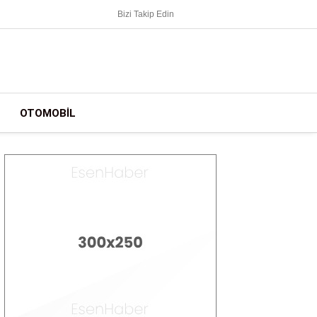
Bizi Takip Edin
OTOMOBIL