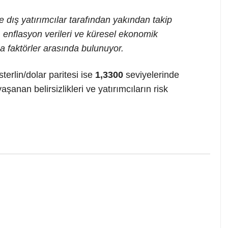
e dış yatırımcılar tarafından yakından takip
ı, enflasyon verileri ve küresel ekonomik
na faktörler arasında bulunuyor.
 sterlin/dolar paritesi ise
1,3300
seviyelerinde
şanan belirsizlikleri ve yatırımcıların risk