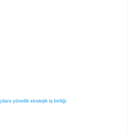
ara yönelik stratejik iş birliği