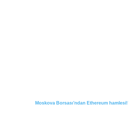
Moskova Borsası’ndan Ethereum hamlesi! Va