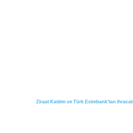
Ziraat Katılım ve Türk Eximbank’tan ihracatçıl