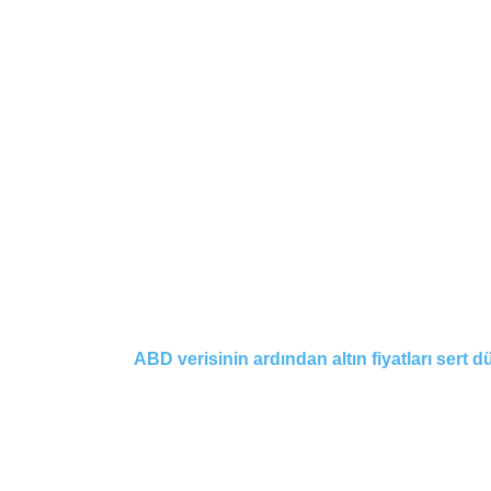
ABD verisinin ardından altın fiyatları sert d