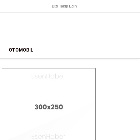
Bizi Takip Edin
OTOMOBIL