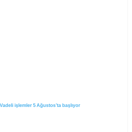
deli işlemler 5 Ağustos’ta başlıyor