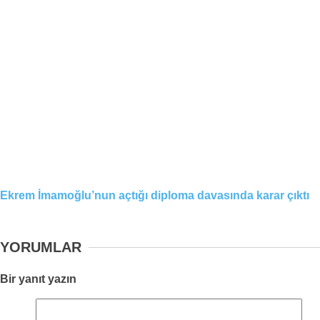
Ekrem İmamoğlu’nun açtığı diploma davasında karar çıktı
YORUMLAR
Bir yanıt yazın