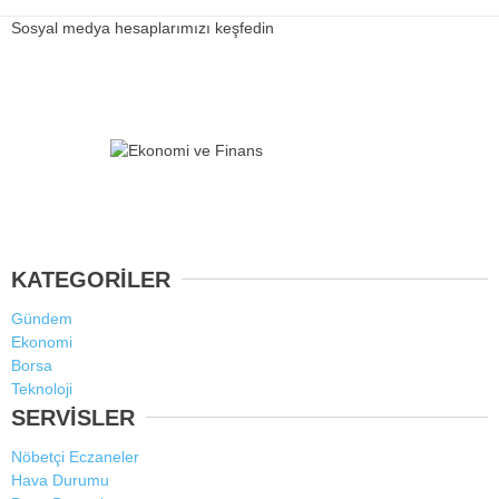
Sosyal medya hesaplarımızı keşfedin
KATEGORİLER
Gündem
Ekonomi
Borsa
Teknoloji
SERVİSLER
Nöbetçi Eczaneler
Hava Durumu