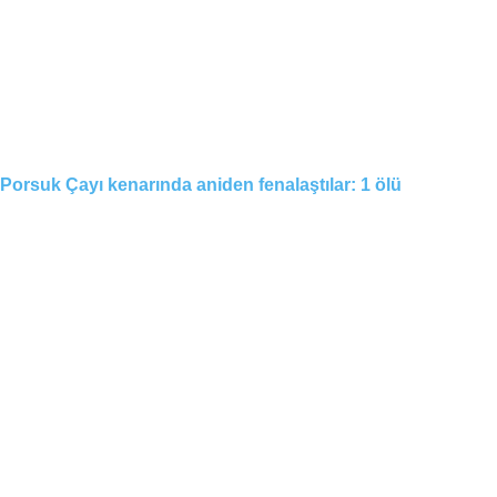
Porsuk Çayı kenarında aniden fenalaştılar: 1 ölü