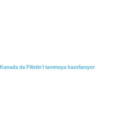
Kanada da Filistin’i tanımaya hazırlanıyor