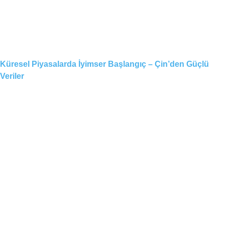
Küresel Piyasalarda İyimser Başlangıç – Çin’den Güçlü
Veriler