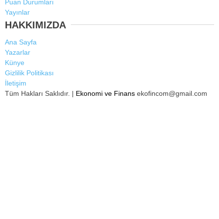
Puan Durumları
Yayınlar
HAKKIMIZDA
Ana Sayfa
Yazarlar
Künye
Gizlilik Politikası
İletişim
Tüm Hakları Saklıdır. |
Ekonomi ve Finans
ekofincom@gmail.com