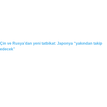
Çin ve Rusya’dan yeni tatbikat: Japonya “yakından takip
edecek”