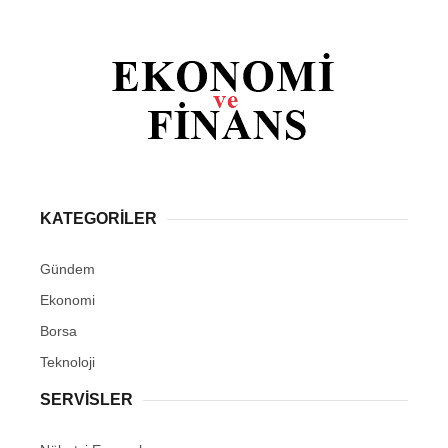
KATEGORİLER
Gündem
Ekonomi
Borsa
Teknoloji
SERVİSLER