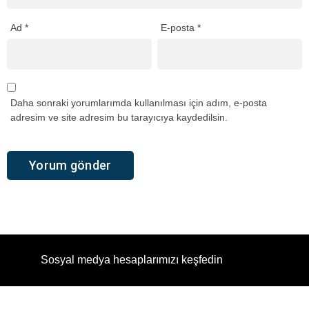
Ad
*
E-posta
*
Daha sonraki yorumlarımda kullanılması için adım, e-posta
adresim ve site adresim bu tarayıcıya kaydedilsin.
Sosyal medya hesaplarımızı keşfedin