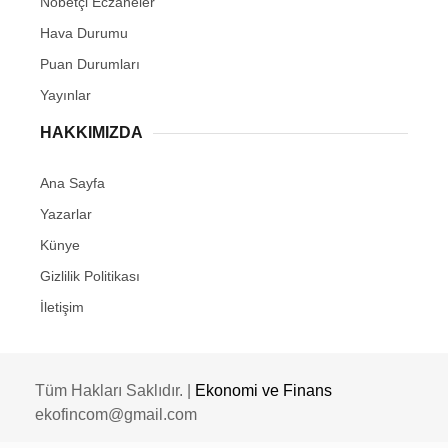
Nöbetçi Eczaneler
Hava Durumu
Puan Durumları
Yayınlar
HAKKIMIZDA
Ana Sayfa
Yazarlar
Künye
Gizlilik Politikası
İletişim
Tüm Hakları Saklıdır. |
Ekonomi ve Finans
ekofincom@gmail.com