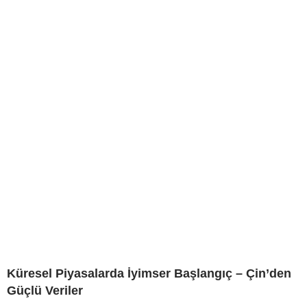
Küresel Piyasalarda İyimser Başlangıç – Çin’den
Güçlü Veriler