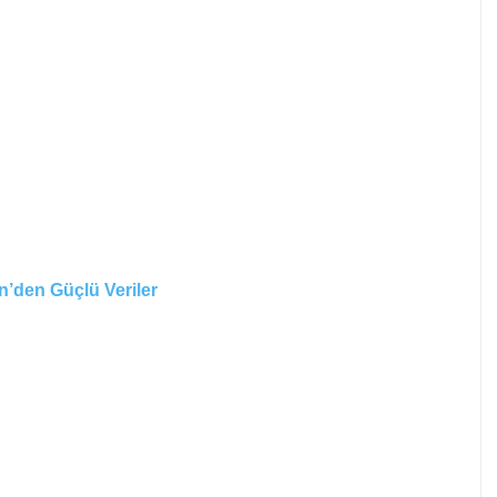
n’den Güçlü Veriler