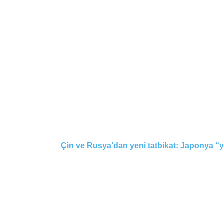
Çin ve Rusya’dan yeni tatbikat: Japonya “