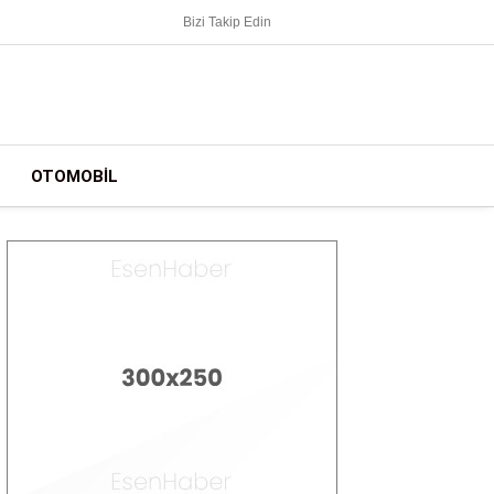
Bizi Takip Edin
OTOMOBIL