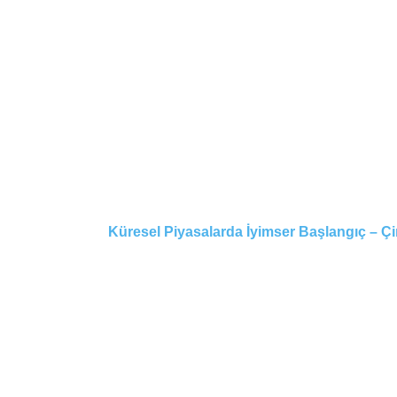
Küresel Piyasalarda İyimser Başlangıç – Çi