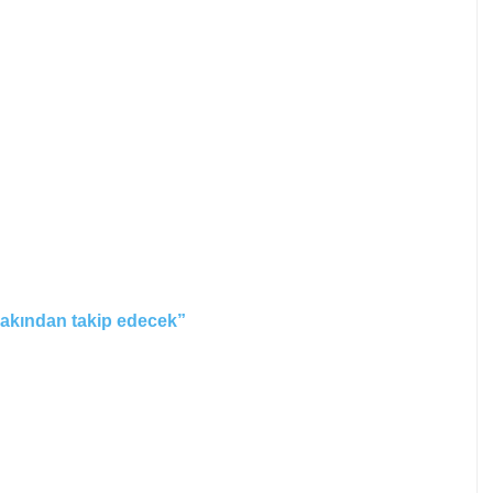
yakından takip edecek”