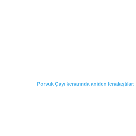
Porsuk Çayı kenarında aniden fenalaştılar: 