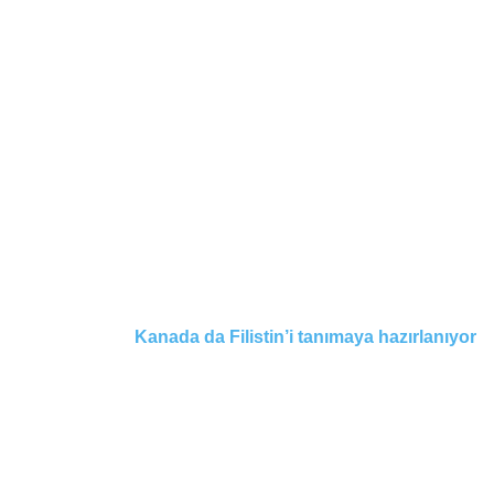
Kanada da Filistin’i tanımaya hazırlanıyor