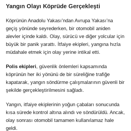
Yangın Olayı Köprüde Gerçekleşti
Köprünün Anadolu Yakası’ndan Avrupa Yakası’na
geçiş yönünde seyrederken, bir otomobil aniden
alevler içinde kaldı. Olay, sürücü ve diğer yolcular için
büyük bir panik yarattı. İtfaiye ekipleri, yangına hızla
müdahale etmek için olay yerine intikal etti.
Polis ekipleri
, güvenlik önlemleri kapsamında
köprünün her iki yönünü de bir süreliğine trafiğe
kapatarak, yangın söndürme çalışmalarının güvenli bir
şekilde gerçekleştirilmesini sağladı.
Yangın, itfaiye ekiplerinin yoğun çabaları sonucunda
kısa sürede kontrol altına alındı ve söndürüldü. Ancak,
olay sonrası otomobil tamamen kullanılamaz hale
geldi.