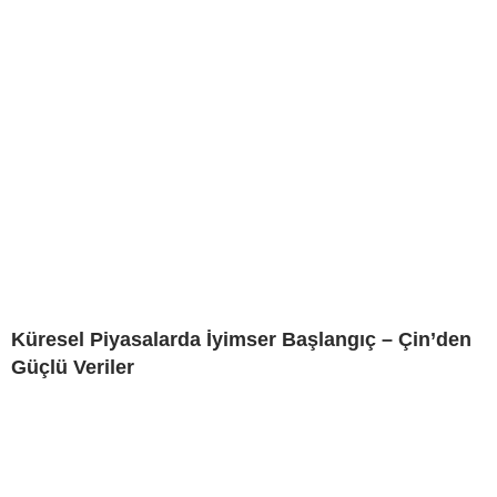
Küresel Piyasalarda İyimser Başlangıç – Çin’den
Güçlü Veriler