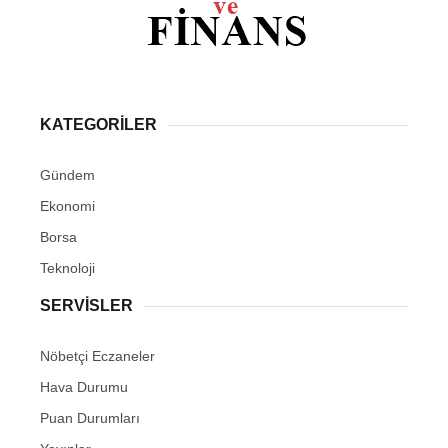
KATEGORİLER
Gündem
Ekonomi
Borsa
Teknoloji
SERVİSLER
Nöbetçi Eczaneler
Hava Durumu
Puan Durumları