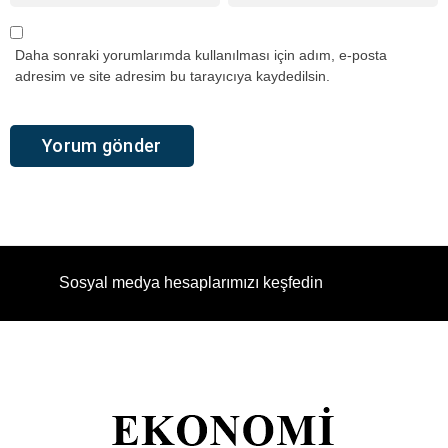
Daha sonraki yorumlarımda kullanılması için adım, e-posta
adresim ve site adresim bu tarayıcıya kaydedilsin.
Sosyal medya hesaplarımızı keşfedin